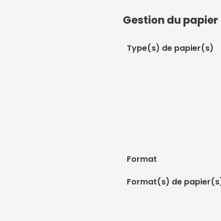
Gestion du papier
Type(s) de papier(s)
Format
Format(s) de papier(s