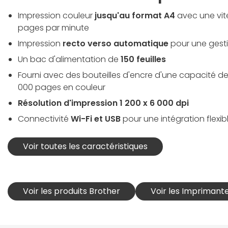
Impression couleur
jusqu'au format A4
avec une vite
pages par minute
Impression
recto verso automatique
pour une gesti
Un bac d'alimentation de
150 feuilles
Fourni avec des bouteilles d'encre d'une capacité de 
000 pages en couleur
Résolution d'impression 1 200 x 6 000 dpi
Connectivité
Wi-Fi et USB
pour une intégration flexib
Voir toutes les caractéristiques
Voir les produits Brother
Voir les Imprimante