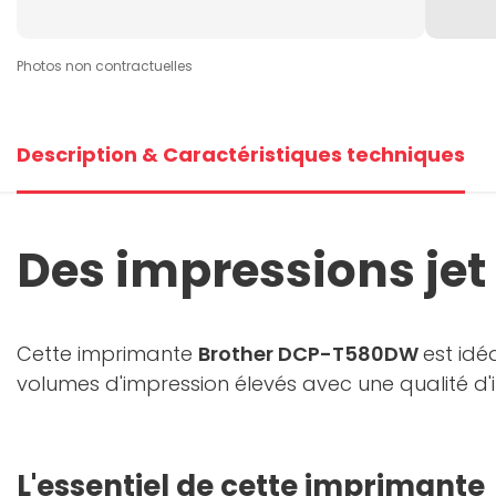
Photos non contractuelles
Description & Caractéristiques techniques
Des impressions je
Cette imprimante
Brother DCP-T580DW
est idé
volumes d'impression élevés avec une qualité d'
L'essentiel de cette imprimante