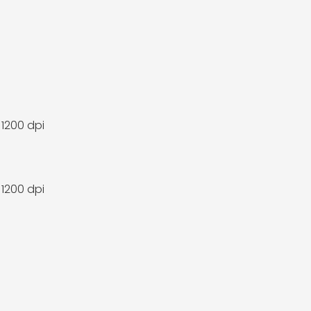
 1200 dpi
 1200 dpi