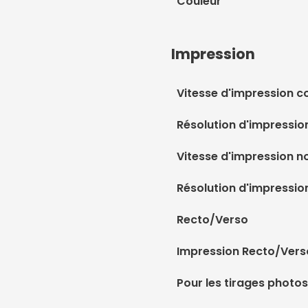
Couleur
Impression
Vitesse d'impression c
Résolution d'impressio
Vitesse d'impression no
Résolution d'impression
Recto/Verso
Impression Recto/Vers
Pour les tirages photos