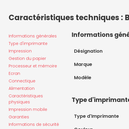
Caractéristiques techniques 
Informations gén
Informations générales
Type d'imprimante
Désignation
Impression
Gestion du papier
Marque
Processeur et mémoire
Ecran
Modèle
Connectique
Alimentation
Caractéristiques
Type d'imprimant
physiques
Impression mobile
Type d'Imprimante
Garanties
Informations de sécurité