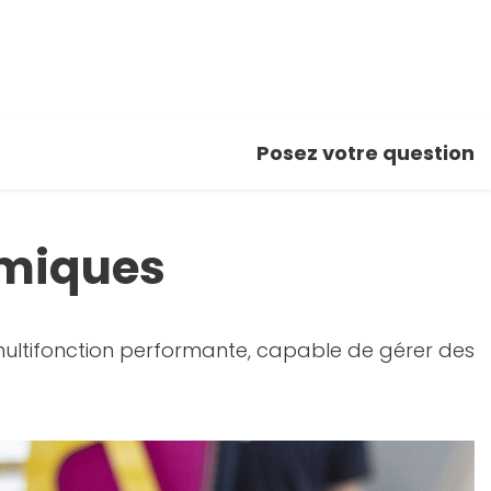
Posez votre question
omiques
 multifonction performante, capable de gérer des