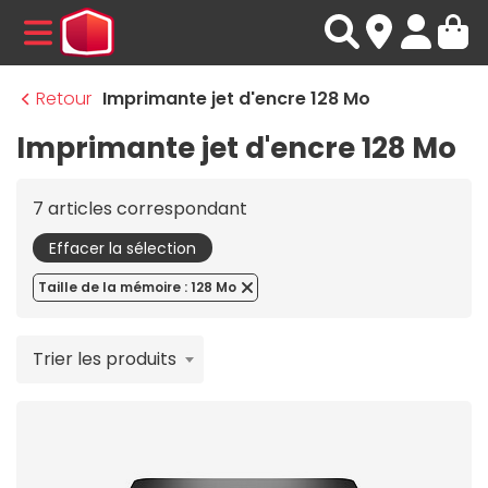
MENU
Retour
Imprimante jet d'encre 128 Mo
Imprimante jet d'encre 128 Mo
7 articles correspondant
Effacer la sélection
Taille de la mémoire : 128 Mo
Trier les produits