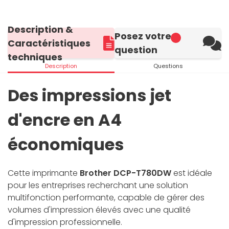
Description &
Posez votre
Caractéristiques
question
techniques
Description
Questions
Des impressions jet
d'encre en A4
économiques
Cette imprimante
Brother DCP-T780DW
est idéale
pour les entreprises recherchant une solution
multifonction performante, capable de gérer des
volumes d'impression élevés avec une qualité
d'impression professionnelle.