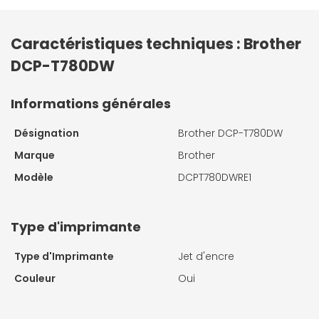
Caractéristiques techniques : Brother
DCP-T780DW
Informations générales
Désignation
Brother DCP-T780DW
Marque
Brother
Modèle
DCPT780DWRE1
Type d'imprimante
Type d'Imprimante
Jet d'encre
Couleur
Oui