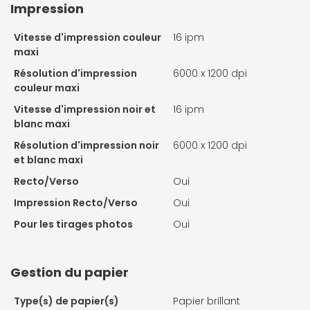
Impression
Vitesse d'impression couleur
16 ipm
maxi
Résolution d'impression
6000 x 1200 dpi
couleur maxi
Vitesse d'impression noir et
16 ipm
blanc maxi
Résolution d'impression noir
6000 x 1200 dpi
et blanc maxi
Recto/Verso
Oui
Impression Recto/Verso
Oui
Pour les tirages photos
Oui
Gestion du papier
Type(s) de papier(s)
Papier brillant