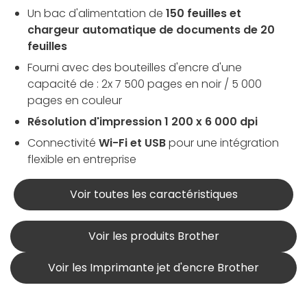
Un bac d'alimentation de
150 feuilles et
chargeur automatique de documents de 20
feuilles
Fourni avec des bouteilles d'encre d'une
capacité de : 2x 7 500 pages en noir / 5 000
pages en couleur
Résolution d'impression 1 200 x 6 000 dpi
Connectivité
Wi-Fi et USB
pour une intégration
flexible en entreprise
Voir toutes les caractéristiques
Voir les produits Brother
Voir les Imprimante jet d'encre Brother