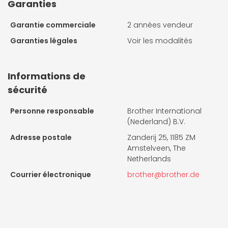
Garanties
Garantie commerciale
2 années vendeur
Garanties légales
Voir les modalités
Informations de
sécurité
Personne responsable
Brother International
(Nederland) B.V.
Adresse postale
Zanderij 25, 1185 ZM
Amstelveen, The
Netherlands
Courrier électronique
brother@brother.de