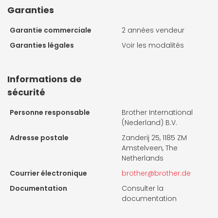
Garanties
Garantie commerciale
2 années vendeur
Garanties légales
Voir les modalités
Informations de
sécurité
Personne responsable
Brother International
(Nederland) B.V.
Adresse postale
Zanderij 25, 1185 ZM
Amstelveen, The
Netherlands
Courrier électronique
brother@brother.de
Documentation
Consulter la
documentation