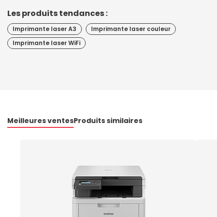
Les produits tendances :
Imprimante laser A3
Imprimante laser couleur
Imprimante laser WiFi
Meilleures ventes
Produits similaires