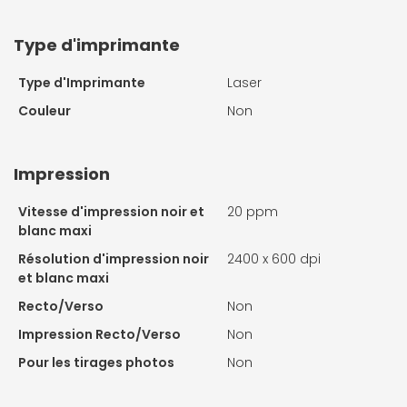
Type d'imprimante
Type d'Imprimante
Laser
Couleur
Non
Impression
Vitesse d'impression noir et
20 ppm
blanc maxi
Résolution d'impression noir
2400 x 600 dpi
et blanc maxi
Recto/Verso
Non
Impression Recto/Verso
Non
Pour les tirages photos
Non