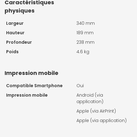
Caractéristiques
physiques
Largeur
340 mm
Hauteur
189 mm
Profondeur
238 mm
Poids
4.6 kg
Impression mobile
Compatible Smartphone
Oui
Impression mobile
Android (via
application)
Apple (via AirPrint)
Apple (via application)