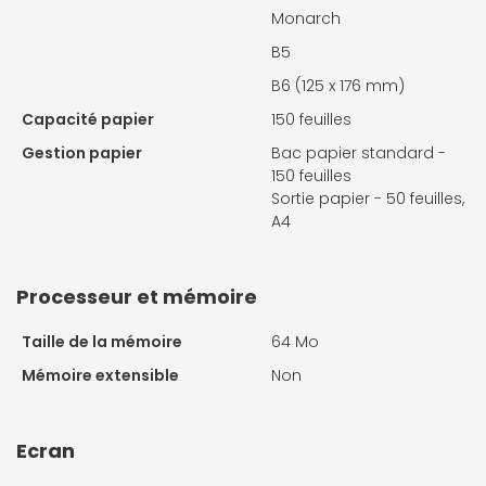
Monarch
B5
B6 (125 x 176 mm)
Capacité papier
150 feuilles
Gestion papier
Bac papier standard -
150 feuilles
Sortie papier - 50 feuilles,
A4
Processeur et mémoire
Taille de la mémoire
64 Mo
Mémoire extensible
Non
Ecran