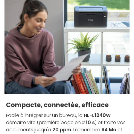
Compacte, connectée, efficace
Facile à intégrer sur un bureau, la
HL-L1240W
démarre vite (première page en
≈ 10 s
) et traite vos
documents jusqu'à
20 ppm
. La mémoire
64 Mo
et