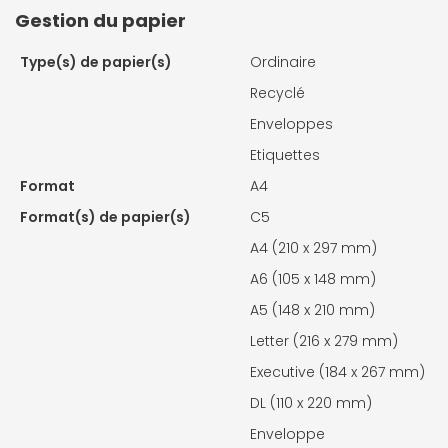
Gestion du papier
Type(s) de papier(s)
Ordinaire
Recyclé
Enveloppes
Etiquettes
Format
A4
Format(s) de papier(s)
C5
A4 (210 x 297 mm)
A6 (105 x 148 mm)
A5 (148 x 210 mm)
Letter (216 x 279 mm)
Executive (184 x 267 mm)
DL (110 x 220 mm)
Enveloppe