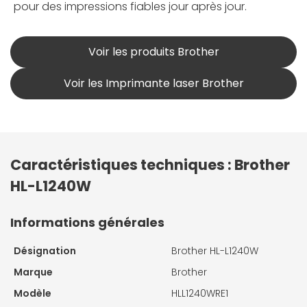
pour des impressions fiables jour après jour.
Voir les produits Brother
Voir les Imprimante laser Brother
Caractéristiques techniques : Brother
HL-L1240W
Informations générales
Désignation
Brother HL-L1240W
Marque
Brother
Modèle
HLL1240WRE1