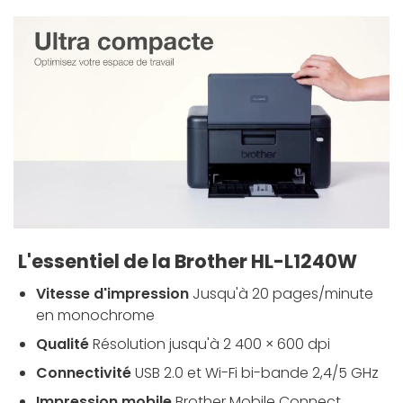
L'essentiel de la Brother HL-L1240W
Vitesse d'impression
Jusqu'à 20 pages/minute
en monochrome
Qualité
Résolution jusqu'à 2 400 × 600 dpi
Connectivité
USB 2.0 et Wi-Fi bi-bande 2,4/5 GHz
Impression mobile
Brother Mobile Connect,