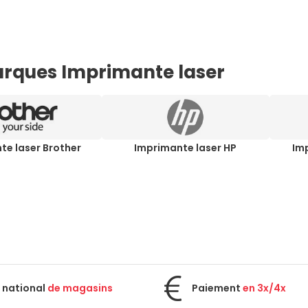
rques Imprimante laser
te laser Brother
Imprimante laser HP
Im
 national
de magasins
Paiement
en 3x/4x