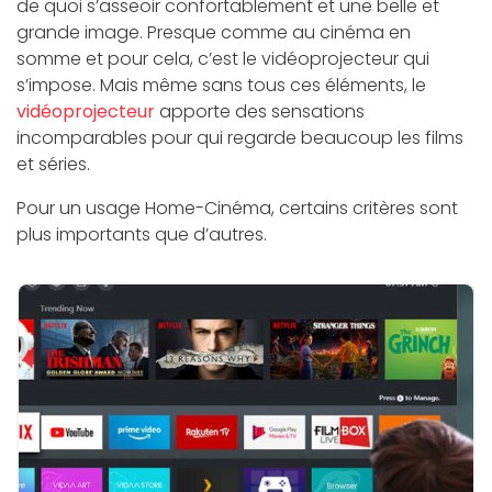
de quoi s’asseoir confortablement et une belle et
grande image. Presque comme au cinéma en
somme et pour cela, c’est le vidéoprojecteur qui
s’impose. Mais même sans tous ces éléments, le
vidéoprojecteur
apporte des sensations
incomparables pour qui regarde beaucoup les films
et séries.
Pour un usage Home-Cinéma, certains critères sont
plus importants que d’autres.