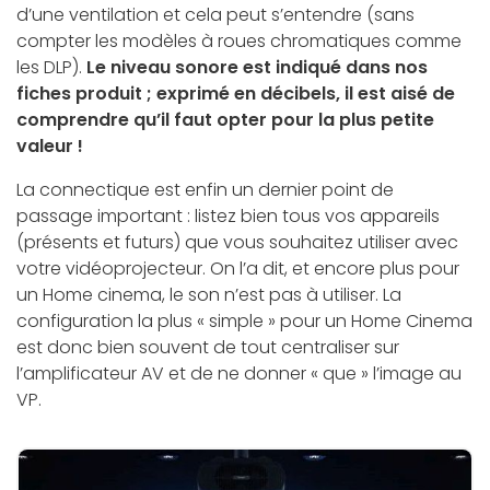
d’une ventilation et cela peut s’entendre (sans
compter les modèles à roues chromatiques comme
les DLP).
Le niveau sonore est indiqué dans nos
fiches produit ; exprimé en décibels, il est aisé de
comprendre qu’il faut opter pour la plus petite
valeur !
La connectique est enfin un dernier point de
passage important : listez bien tous vos appareils
(présents et futurs) que vous souhaitez utiliser avec
votre vidéoprojecteur. On l’a dit, et encore plus pour
un Home cinema, le son n’est pas à utiliser. La
configuration la plus « simple » pour un Home Cinema
est donc bien souvent de tout centraliser sur
l’amplificateur AV et de ne donner « que » l’image au
VP.