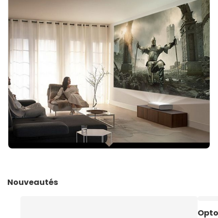
Nouveautés
Opto