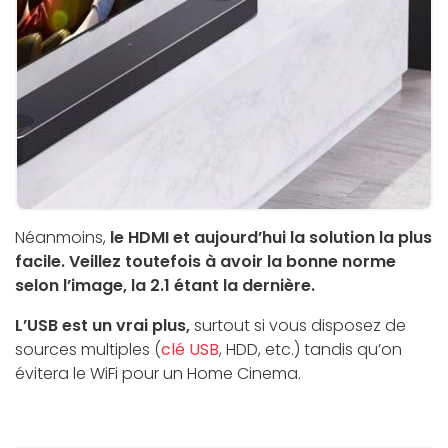
Néanmoins,
le HDMI et aujourd’hui la solution la plus
facile. Veillez toutefois à avoir la bonne norme
selon l’image, la 2.1 étant la dernière.
L’USB est un vrai plus,
surtout si vous disposez de
sources multiples (
clé USB
, HDD, etc.) tandis qu’on
évitera le WiFi pour un Home Cinema.