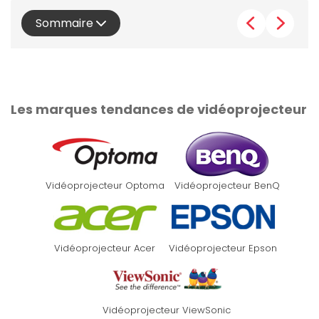
Sommaire
Les marques tendances de vidéoprojecteur
Vidéoprojecteur Optoma
Vidéoprojecteur BenQ
Vidéoprojecteur Acer
Vidéoprojecteur Epson
Vidéoprojecteur ViewSonic