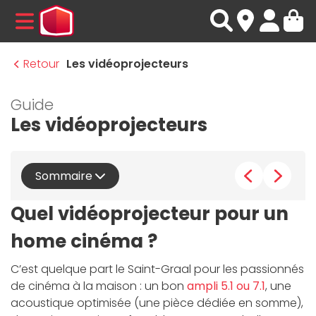
MENU
Retour
Les vidéoprojecteurs
Guide
Les vidéoprojecteurs
Sommaire
Quel vidéoprojecteur pour un
home cinéma ?
C’est quelque part le Saint-Graal pour les passionnés
de cinéma à la maison : un bon
ampli 5.1 ou 7.1
, une
acoustique optimisée (une pièce dédiée en somme),