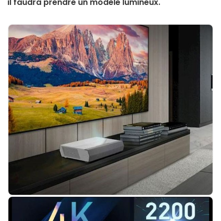
il faudra prendre un modèle lumineux.