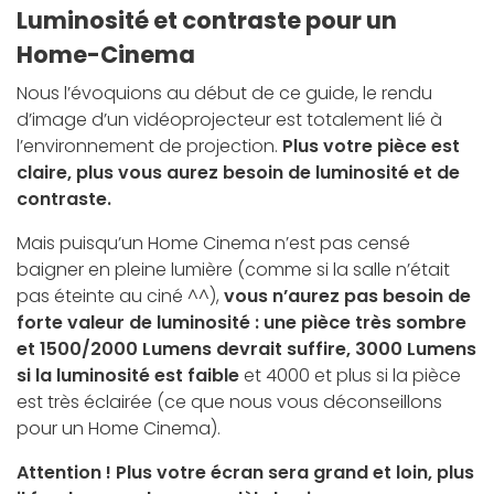
Luminosité et contraste pour un
Home-Cinema
Nous l’évoquions au début de ce guide, le rendu
d’image d’un vidéoprojecteur est totalement lié à
l’environnement de projection.
Plus votre pièce est
claire, plus vous aurez besoin de luminosité et de
contraste.
Mais puisqu’un Home Cinema n’est pas censé
baigner en pleine lumière (comme si la salle n’était
pas éteinte au ciné ^^),
vous n’aurez pas besoin de
forte valeur de luminosité : une pièce très sombre
et 1500/2000 Lumens devrait suffire, 3000 Lumens
si la luminosité est faible
et 4000 et plus si la pièce
est très éclairée (ce que nous vous déconseillons
pour un Home Cinema).
Attention ! Plus votre écran sera grand et loin, plus