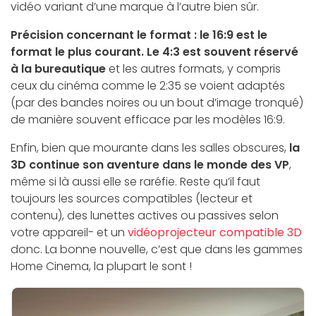
vidéo variant d’une marque à l’autre bien sûr.
Précision concernant le format : le 16:9 est le
format le plus courant. Le 4:3 est souvent réservé
à la bureautique
et les autres formats, y compris
ceux du cinéma comme le 2:35 se voient adaptés
(par des bandes noires ou un bout d’image tronqué)
de manière souvent efficace par les modèles 16:9.
Enfin, bien que mourante dans les salles obscures,
la
3D continue son aventure dans le monde des VP
,
même si là aussi elle se raréfie. Reste qu’il faut
toujours les sources compatibles (lecteur et
contenu), des lunettes actives ou passives selon
votre appareil- et un
vidéoprojecteur compatible 3D
donc. La bonne nouvelle, c’est que dans les gammes
Home Cinema, la plupart le sont !