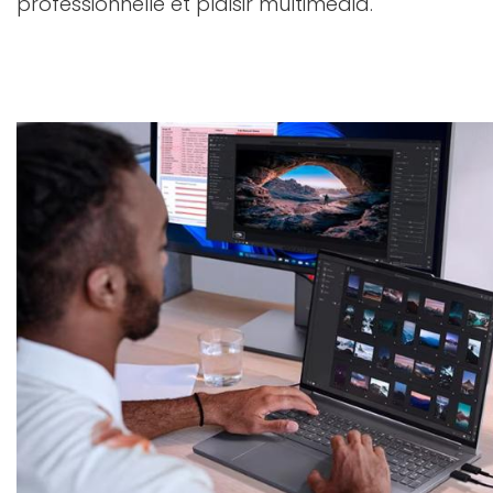
professionnelle et plaisir multimédia.