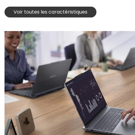
Voir toutes les caractéristiques