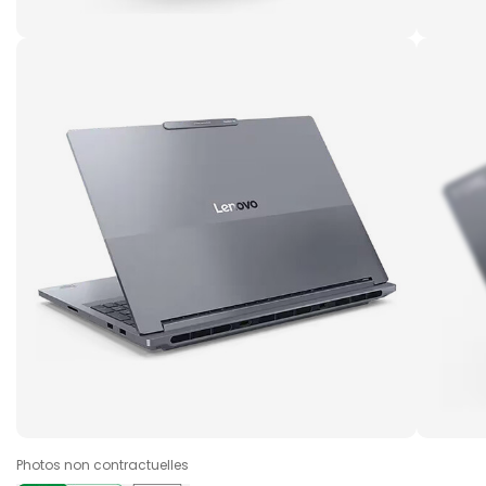
Photos non contractuelles