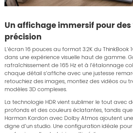
Un affichage immersif pour des 
précision
L’écran 16 pouces au format 3.2K du ThinkBook 
dans une expérience visuelle haut de gamme. G
rafraîchissement de 165 Hz et à l’étalonnage col
chaque détail s’affiche avec une justesse rema
retouchiez des images, montiez des vidéos ou tra
modèles 3D complexes.
La technologie HDR vient sublimer le tout avec 
profonds et des couleurs éclatantes, tandis que
Harman Kardon avec Dolby Atmos ajoutent une
digne d’un studio. Une configuration idéale pour