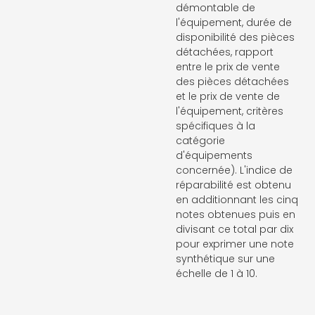
démontable de
l'équipement, durée de
disponibilité des pièces
détachées, rapport
entre le prix de vente
des pièces détachées
et le prix de vente de
l'équipement, critères
spécifiques à la
catégorie
d'équipements
concernée). L'indice de
réparabilité est obtenu
en additionnant les cinq
notes obtenues puis en
divisant ce total par dix
pour exprimer une note
synthétique sur une
échelle de 1 à 10.