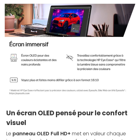
Un écran OLED pensé pour le confort
visuel
Le
panneau OLED Full HD+
met en valeur chaque