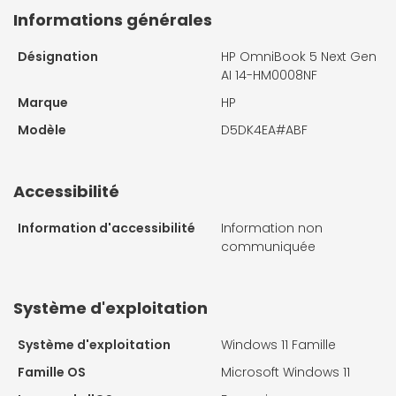
Informations générales
Désignation
HP OmniBook 5 Next Gen
AI 14-HM0008NF
Marque
HP
Modèle
D5DK4EA#ABF
Accessibilité
Information d'accessibilité
Information non
communiquée
Système d'exploitation
Système d'exploitation
Windows 11 Famille
Famille OS
Microsoft Windows 11