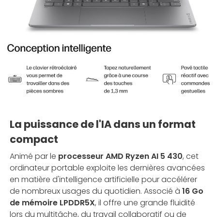
La puissance de l'IA dans un format
compact
Animé par le
processeur AMD Ryzen AI 5 430
, cet
ordinateur portable exploite les dernières avancées
en matière d'intelligence artificielle pour accélérer
de nombreux usages du quotidien. Associé à
16 Go
de mémoire LPDDR5X
, il offre une grande fluidité
lors du multitâche, du travail collaboratif ou de