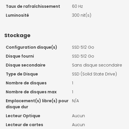
Taux de rafraîchissement
60 Hz
Luminosité
300 nit(s)
Stockage
Configuration disque(s)
SSD 512 Go
Disque fourni
SSD 512 Go
Disque secondaire
Sans disque secondaire
Type de Disque
SSD (Solid State Drive)
Nombre de disques
1
Nombre de disques max
1
Emplacement(s) libre(s) pour
N/A
disque dur
Lecteur Optique
Aucun
Lecteur de cartes
Aucun