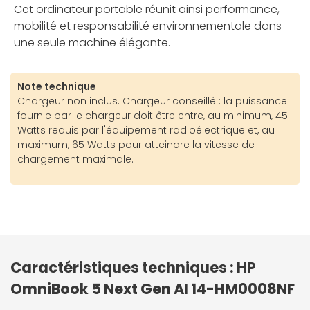
Cet ordinateur portable réunit ainsi performance,
mobilité et responsabilité environnementale dans
une seule machine élégante.
Note technique
Chargeur non inclus. Chargeur conseillé : la puissance
fournie par le chargeur doit être entre, au minimum, 45
Watts requis par l'équipement radioélectrique et, au
maximum, 65 Watts pour atteindre la vitesse de
chargement maximale.
Caractéristiques techniques : HP
OmniBook 5 Next Gen AI 14-HM0008NF