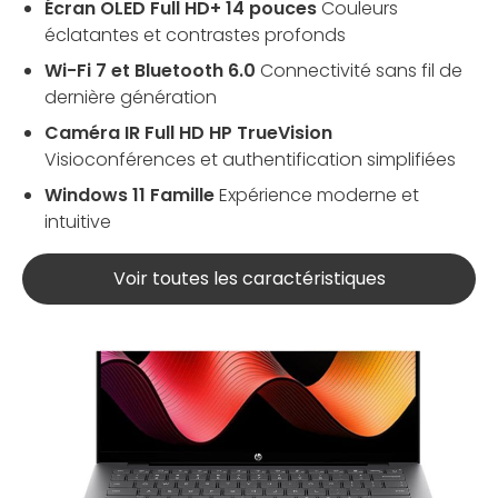
Écran OLED Full HD+ 14 pouces
Couleurs
éclatantes et contrastes profonds
Wi-Fi 7 et Bluetooth 6.0
Connectivité sans fil de
dernière génération
Caméra IR Full HD HP TrueVision
Visioconférences et authentification simplifiées
Windows 11 Famille
Expérience moderne et
intuitive
Voir toutes les caractéristiques