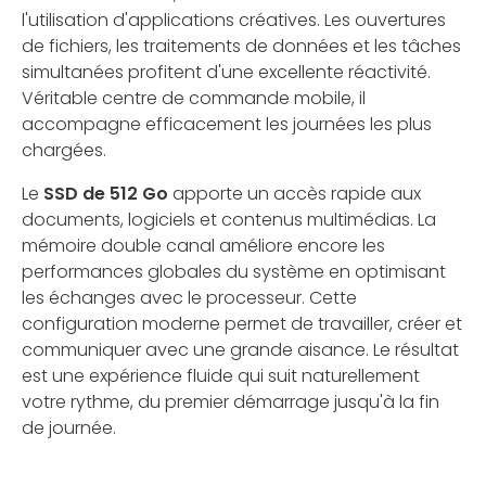
l'utilisation d'applications créatives. Les ouvertures
de fichiers, les traitements de données et les tâches
simultanées profitent d'une excellente réactivité.
Véritable centre de commande mobile, il
accompagne efficacement les journées les plus
chargées.
Le
SSD de 512 Go
apporte un accès rapide aux
documents, logiciels et contenus multimédias. La
mémoire double canal améliore encore les
performances globales du système en optimisant
les échanges avec le processeur. Cette
configuration moderne permet de travailler, créer et
communiquer avec une grande aisance. Le résultat
est une expérience fluide qui suit naturellement
votre rythme, du premier démarrage jusqu'à la fin
de journée.