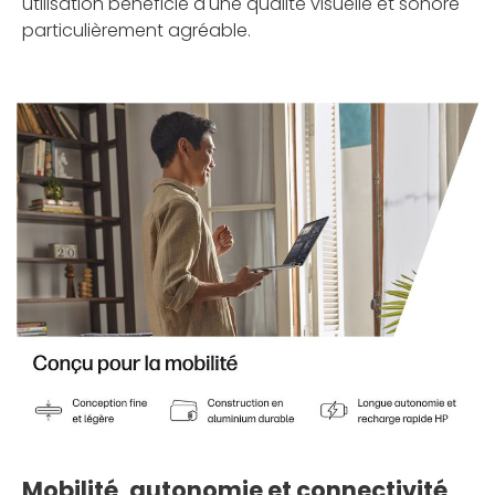
utilisation bénéficie d'une qualité visuelle et sonore
particulièrement agréable.
Mobilité, autonomie et connectivité