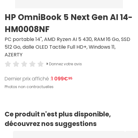
HP OmniBook 5 Next Gen AI 14-
HM0008NF
PC portable 14", AMD Ryzen AI 5 430, RAM 16 Go, SSD
512 Go, dalle OLED Tactile Full HD+, Windows 11,
AZERTY
Donnez votre avis
Dernier prix affiché :
1 099€
95
Photos non contractuelles
Ce produit n'est plus disponible,
découvrez nos suggestions