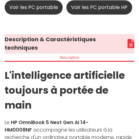
Voir les PC portable
Voir les PC portable HP
Description & Caractéristiques
techniques
Description
L'intelligence artificielle
toujours à portée de
main
Le
HP OmniBook 5 Next Gen AI 14-
HM0008NF
accompagne les utilisateurs à la
recherche d'un ordinateur portable moderne, rapide