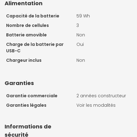
Alimentation
Capacité de la batterie
59 Wh
Nombre de cellules
3
Batterie amovible
Non
Charge de la batterie par
Oui
USB-C
Chargeur inclus
Non
Garanties
Garantie commerciale
2 années constructeur
Garanties légales
Voir les modalités
Informations de
sécurité