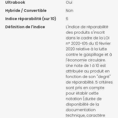
Ultrabook
Oui
Hybride / Convertible
Non
Indice réparabilité (sur 10)
6
Définition de l'indice
L'indice de réparabilité
des produits s'inscrit
dans le cadre de la LOI
n° 2020-105 du 10 février
2020 relative à la lutte
contre le gaspillage et à
l'économie circulaire.
Une note de 1 à 10 est
attribuée au produit en
fonction de son "degré"
de réparabilité. 5 critères
sont pris en compte
pour établir cette
notation (durée de
disponibilité de la
documentation
technique, caractère