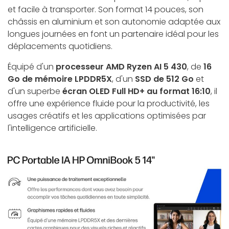
et facile à transporter. Son format 14 pouces, son
châssis en aluminium et son autonomie adaptée aux
longues journées en font un partenaire idéal pour les
déplacements quotidiens.
Équipé d'un
processeur AMD Ryzen AI 5 430
, de
16
Go de mémoire LPDDR5X
, d'un
SSD de 512 Go
et
d'un superbe
écran OLED Full HD+ au format 16:10
, il
offre une expérience fluide pour la productivité, les
usages créatifs et les applications optimisées par
l'intelligence artificielle.