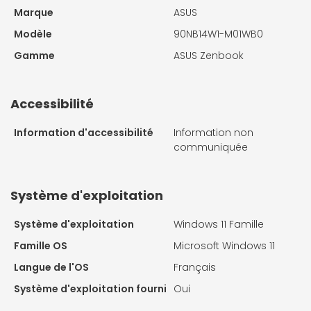
Marque
ASUS
Modèle
90NB14W1-M01WB0
Gamme
ASUS Zenbook
Accessibilité
Information d'accessibilité
Information non
communiquée
Système d'exploitation
Système d'exploitation
Windows 11 Famille
Famille OS
Microsoft Windows 11
Langue de l'OS
Français
Système d'exploitation fourni
Oui