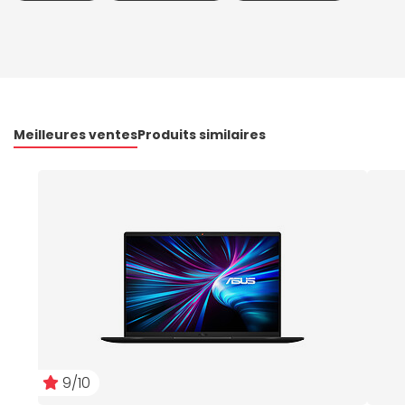
Meilleures ventes
Produits similaires
9/10