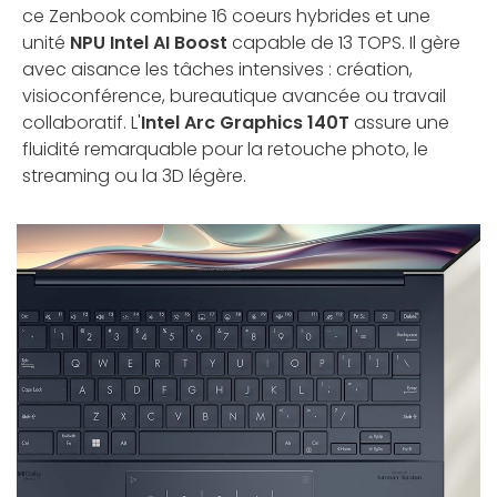
ce Zenbook combine 16 coeurs hybrides et une
unité
NPU Intel AI Boost
capable de 13 TOPS. Il gère
avec aisance les tâches intensives : création,
visioconférence, bureautique avancée ou travail
collaboratif. L'
Intel Arc Graphics 140T
assure une
fluidité remarquable pour la retouche photo, le
streaming ou la 3D légère.