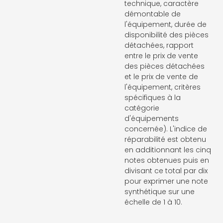
technique, caractère
démontable de
l'équipement, durée de
disponibilité des pièces
détachées, rapport
entre le prix de vente
des pièces détachées
et le prix de vente de
l'équipement, critères
spécifiques à la
catégorie
d'équipements
concernée). L'indice de
réparabilité est obtenu
en additionnant les cinq
notes obtenues puis en
divisant ce total par dix
pour exprimer une note
synthétique sur une
échelle de 1 à 10.