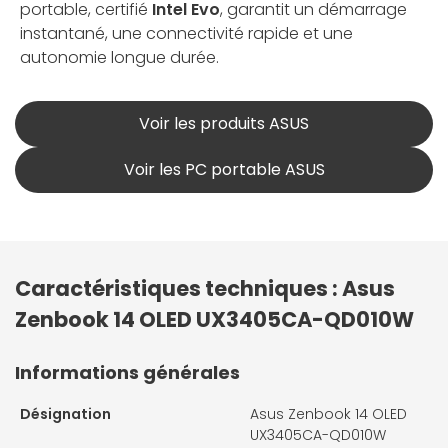
portable, certifié
Intel Evo
, garantit un démarrage
instantané, une connectivité rapide et une
autonomie longue durée.
Voir les produits ASUS
Voir les PC portable ASUS
Caractéristiques techniques : Asus
Zenbook 14 OLED UX3405CA-QD010W
Informations générales
Désignation
Asus Zenbook 14 OLED
UX3405CA-QD010W