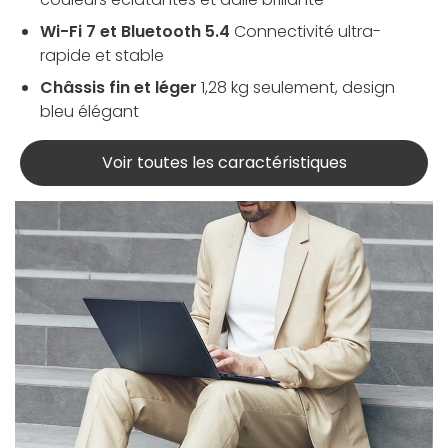
Wi-Fi 7 et Bluetooth 5.4
Connectivité ultra-
rapide et stable
Châssis fin et léger
1,28 kg seulement, design
bleu élégant
Voir toutes les caractéristiques