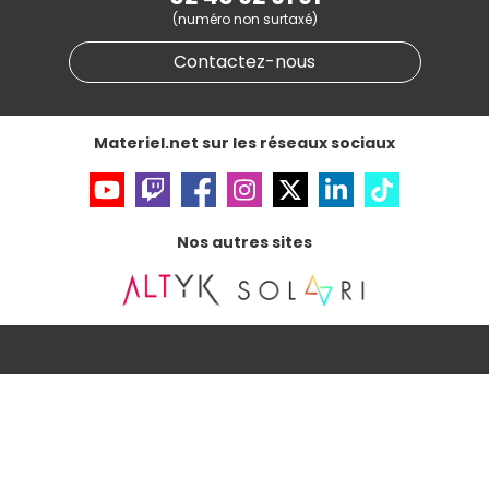
Informations légales
(numéro non surtaxé)
Données personnelles
et
cookies
Gérer vos cookies
Contactez-nous
Accessibilité : non conforme
Materiel.net sur les réseaux sociaux
Nos autres sites