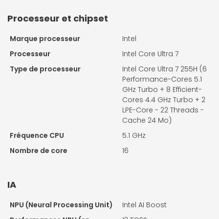
Processeur et chipset
Marque processeur
Intel
Processeur
Intel Core Ultra 7
Type de processeur
Intel Core Ultra 7 255H (6
Performance-Cores 5.1
GHz Turbo + 8 Efficient-
Cores 4.4 GHz Turbo + 2
LPE-Core - 22 Threads -
Cache 24 Mo)
Fréquence CPU
5.1 GHz
Nombre de core
16
IA
NPU (Neural Processing Unit)
Intel AI Boost