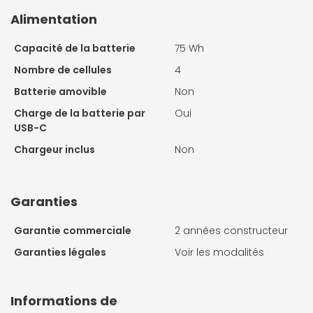
Alimentation
Capacité de la batterie
75 Wh
Nombre de cellules
4
Batterie amovible
Non
Charge de la batterie par
Oui
USB-C
Chargeur inclus
Non
Garanties
Garantie commerciale
2 années constructeur
Garanties légales
Voir les modalités
Informations de