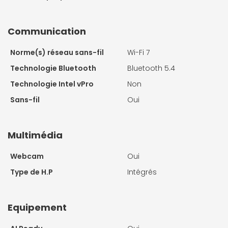
Communication
Norme(s) réseau sans-fil
Wi-Fi 7
Technologie Bluetooth
Bluetooth 5.4
Technologie Intel vPro
Non
Sans-fil
Oui
Multimédia
Webcam
Oui
Type de H.P
Intégrés
Equipement