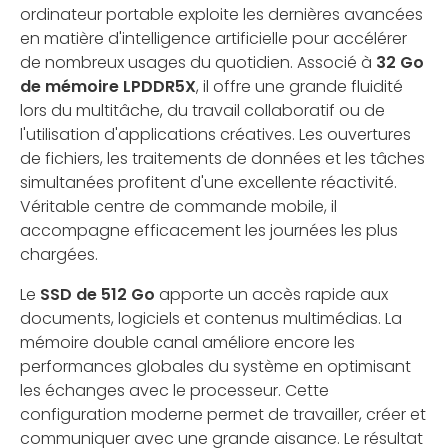
ordinateur portable exploite les dernières avancées
en matière d'intelligence artificielle pour accélérer
de nombreux usages du quotidien. Associé à
32 Go
de mémoire LPDDR5X
, il offre une grande fluidité
lors du multitâche, du travail collaboratif ou de
l'utilisation d'applications créatives. Les ouvertures
de fichiers, les traitements de données et les tâches
simultanées profitent d'une excellente réactivité.
Véritable centre de commande mobile, il
accompagne efficacement les journées les plus
chargées.
Le
SSD de 512 Go
apporte un accès rapide aux
documents, logiciels et contenus multimédias. La
mémoire double canal améliore encore les
performances globales du système en optimisant
les échanges avec le processeur. Cette
configuration moderne permet de travailler, créer et
communiquer avec une grande aisance. Le résultat