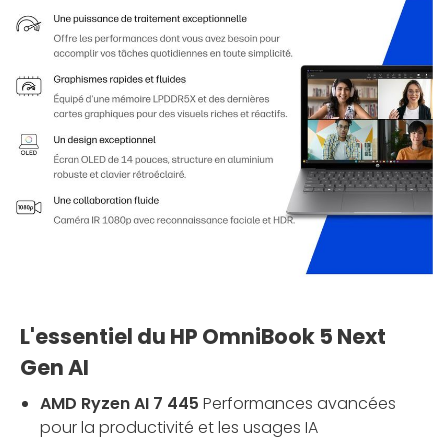
L'essentiel du HP OmniBook 5 Next
Gen AI
AMD Ryzen AI 7 445
Performances avancées
pour la productivité et les usages IA