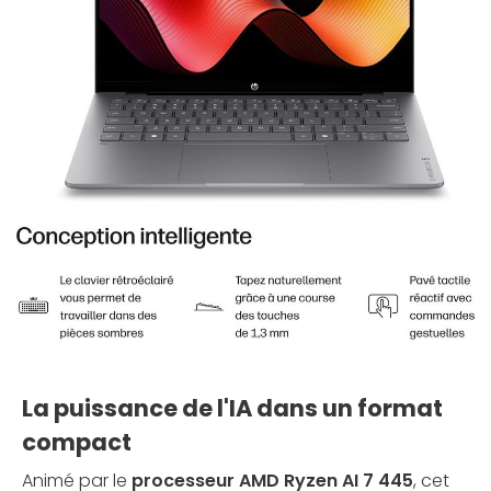
La puissance de l'IA dans un format
compact
Animé par le
processeur AMD Ryzen AI 7 445
, cet