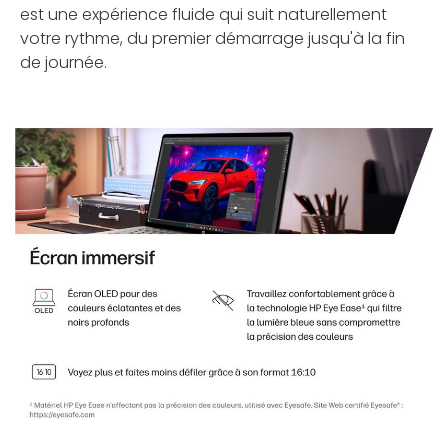
est une expérience fluide qui suit naturellement
votre rythme, du premier démarrage jusqu'à la fin
de journée.