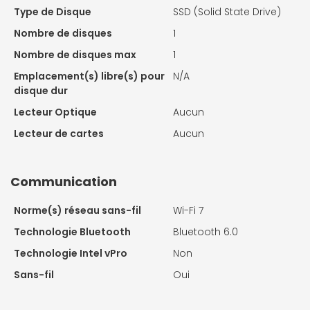
Type de Disque
SSD (Solid State Drive)
Nombre de disques
1
Nombre de disques max
1
Emplacement(s) libre(s) pour
N/A
disque dur
Lecteur Optique
Aucun
Lecteur de cartes
Aucun
Communication
Norme(s) réseau sans-fil
Wi-Fi 7
Technologie Bluetooth
Bluetooth 6.0
Technologie Intel vPro
Non
Sans-fil
Oui