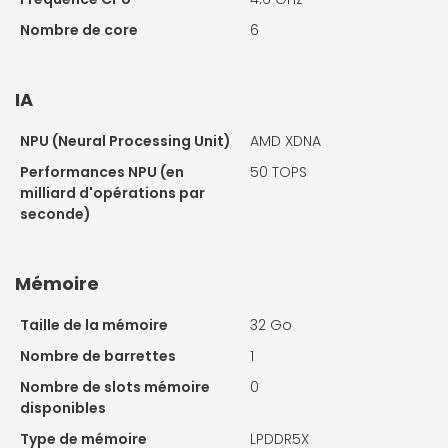
Nombre de core
6
IA
NPU (Neural Processing Unit)
AMD XDNA
Performances NPU (en
50 TOPS
milliard d'opérations par
seconde)
Mémoire
Taille de la mémoire
32 Go
Nombre de barrettes
1
Nombre de slots mémoire
0
disponibles
Type de mémoire
LPDDR5X