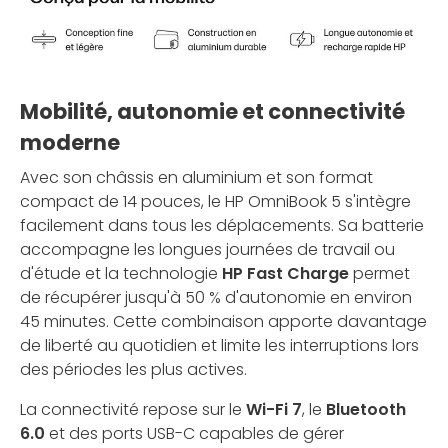
Mobilité, autonomie et connectivité
moderne
Avec son châssis en aluminium et son format
compact de 14 pouces, le HP OmniBook 5 s'intègre
facilement dans tous les déplacements. Sa batterie
accompagne les longues journées de travail ou
d'étude et la technologie
HP Fast Charge
permet
de récupérer jusqu'à 50 % d'autonomie en environ
45 minutes. Cette combinaison apporte davantage
de liberté au quotidien et limite les interruptions lors
des périodes les plus actives.
La connectivité repose sur le
Wi-Fi 7
, le
Bluetooth
6.0
et des ports USB-C capables de gérer