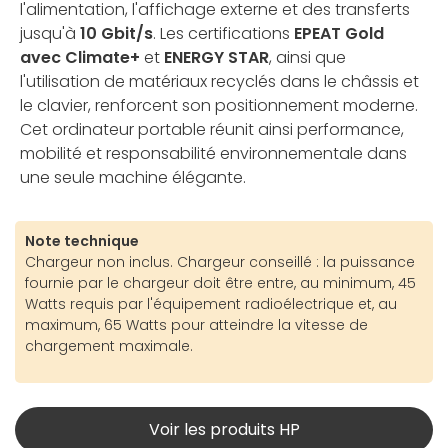
l'alimentation, l'affichage externe et des transferts
jusqu'à
10 Gbit/s
. Les certifications
EPEAT Gold
avec Climate+
et
ENERGY STAR
, ainsi que
l'utilisation de matériaux recyclés dans le châssis et
le clavier, renforcent son positionnement moderne.
Cet ordinateur portable réunit ainsi performance,
mobilité et responsabilité environnementale dans
une seule machine élégante.
Note technique
Chargeur non inclus. Chargeur conseillé : la puissance
fournie par le chargeur doit être entre, au minimum, 45
Watts requis par l'équipement radioélectrique et, au
maximum, 65 Watts pour atteindre la vitesse de
chargement maximale.
Voir les produits HP