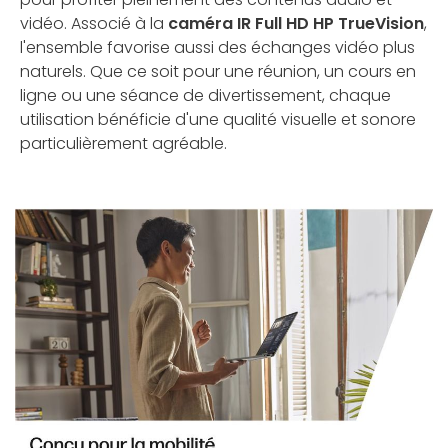
vidéo. Associé à la
caméra IR Full HD HP TrueVision
,
l'ensemble favorise aussi des échanges vidéo plus
naturels. Que ce soit pour une réunion, un cours en
ligne ou une séance de divertissement, chaque
utilisation bénéficie d'une qualité visuelle et sonore
particulièrement agréable.