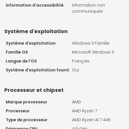
Information d'accessibilité
Information non
communiquée
Système d'exploitation
Système d'exploitation
Windows 11 Famille
Famille OS
Microsoft Windows 11
Langue de l'OS
Français
Système d'exploitation fourni
Oui
Processeur et chipset
Marque processeur
AMD
Processeur
AMD Ryzen 7
Type de processeur
AMD Ryzen AI 7 445
Fréquence CPU
4.6 GHz