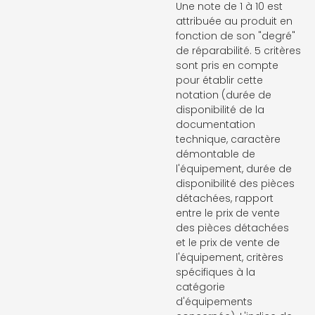
Une note de 1 à 10 est
attribuée au produit en
fonction de son "degré"
de réparabilité. 5 critères
sont pris en compte
pour établir cette
notation (durée de
disponibilité de la
documentation
technique, caractère
démontable de
l'équipement, durée de
disponibilité des pièces
détachées, rapport
entre le prix de vente
des pièces détachées
et le prix de vente de
l'équipement, critères
spécifiques à la
catégorie
d'équipements