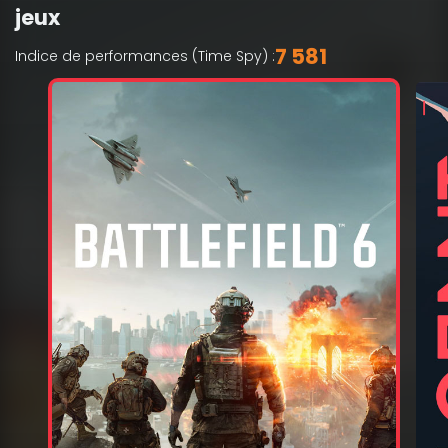
jeux
7 581
Indice de performances (Time Spy) :