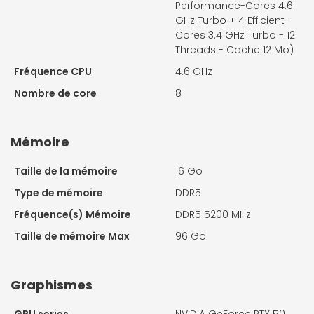
Performance-Cores 4.6
GHz Turbo + 4 Efficient-
Cores 3.4 GHz Turbo - 12
Threads - Cache 12 Mo)
Fréquence CPU
4.6 GHz
Nombre de core
8
Mémoire
Taille de la mémoire
16 Go
Type de mémoire
DDR5
Fréquence(s) Mémoire
DDR5 5200 MHz
Taille de mémoire Max
96 Go
Graphismes