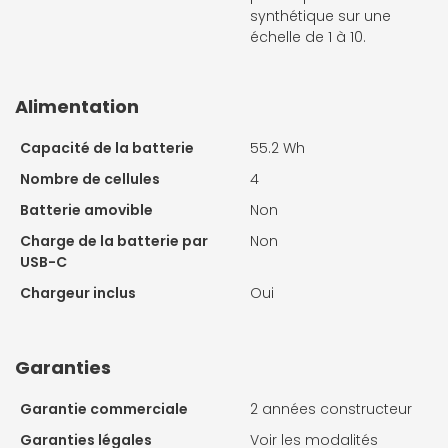
synthétique sur une
échelle de 1 à 10.
Alimentation
Capacité de la batterie
55.2 Wh
Nombre de cellules
4
Batterie amovible
Non
Charge de la batterie par
Non
USB-C
Chargeur inclus
Oui
Garanties
Garantie commerciale
2 années constructeur
Garanties légales
Voir les modalités