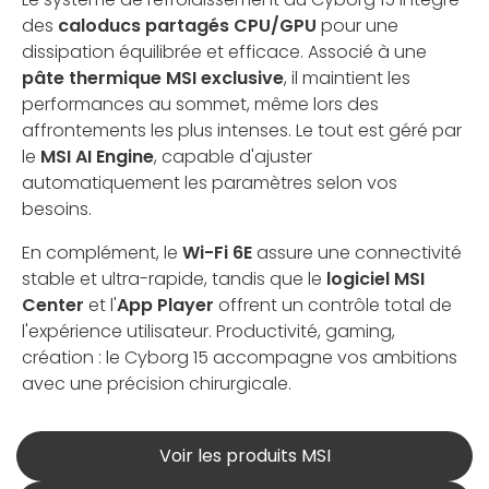
des
caloducs partagés CPU/GPU
pour une
dissipation équilibrée et efficace. Associé à une
pâte thermique MSI exclusive
, il maintient les
performances au sommet, même lors des
affrontements les plus intenses. Le tout est géré par
le
MSI AI Engine
, capable d'ajuster
automatiquement les paramètres selon vos
besoins.
En complément, le
Wi-Fi 6E
assure une connectivité
stable et ultra-rapide, tandis que le
logiciel MSI
Center
et l'
App Player
offrent un contrôle total de
l'expérience utilisateur. Productivité, gaming,
création : le Cyborg 15 accompagne vos ambitions
avec une précision chirurgicale.
Voir les produits MSI