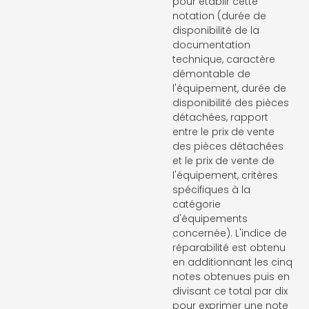
pour établir cette
notation (durée de
disponibilité de la
documentation
technique, caractère
démontable de
l'équipement, durée de
disponibilité des pièces
détachées, rapport
entre le prix de vente
des pièces détachées
et le prix de vente de
l'équipement, critères
spécifiques à la
catégorie
d'équipements
concernée). L'indice de
réparabilité est obtenu
en additionnant les cinq
notes obtenues puis en
divisant ce total par dix
pour exprimer une note