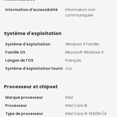
Information d'accessibilité
Information non
communiquée
Système d'exploitation
Système d'exploitation
Windows 11 Famille
Famille OS
Microsoft Windows 11
Langue de l'OS
Français
Système d'exploitation fourni
Oui
Processeur et chipset
Marque processeur
Intel
Processeur
Intel Core i5
Type de processeur
Intel Core i5-13420H (4