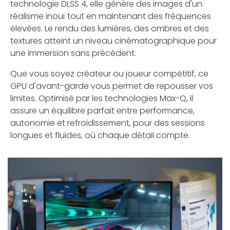
technologie DLSS 4, elle génère des images d'un
réalisme inouï tout en maintenant des fréquences
élevées. Le rendu des lumières, des ombres et des
textures atteint un niveau cinématographique pour
une immersion sans précédent.
Que vous soyez créateur ou joueur compétitif, ce
GPU d'avant-garde vous permet de repousser vos
limites. Optimisé par les technologies Max-Q, il
assure un équilibre parfait entre performance,
autonomie et refroidissement, pour des sessions
longues et fluides, où chaque détail compte.