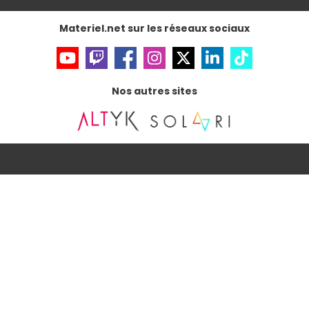
Materiel.net sur les réseaux sociaux
Nos autres sites