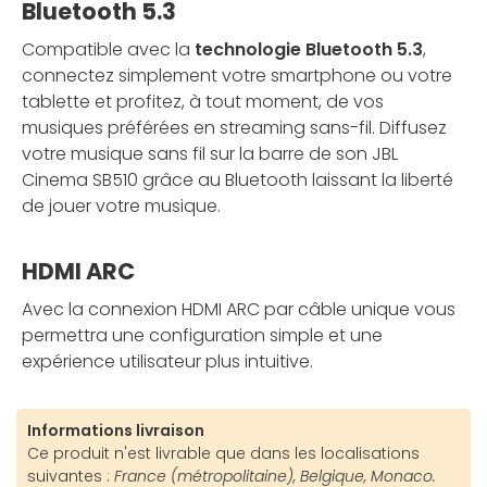
Bluetooth 5.3
Compatible avec la
technologie Bluetooth 5.3
,
connectez simplement votre smartphone ou votre
tablette et profitez, à tout moment, de vos
musiques préférées en streaming sans-fil. Diffusez
votre musique sans fil sur la barre de son JBL
Cinema SB510 grâce au Bluetooth laissant la liberté
de jouer votre musique.
HDMI ARC
Avec la connexion HDMI ARC par câble unique vous
permettra une configuration simple et une
expérience utilisateur plus intuitive.
Informations livraison
Ce produit n'est livrable que dans les localisations
suivantes :
France (métropolitaine), Belgique, Monaco.