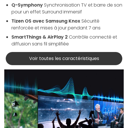
Q-Symphony
Synchronisation TV et barre de son
pour un effet Surround immersif
Tizen OS avec Samsung Knox
Sécurité
renforcée et mises à jour pendant 7 ans
SmartThings & AirPlay 2
Contrôle connecté et
diffusion sans fil simplifiée
Voir toutes les caractéristiques