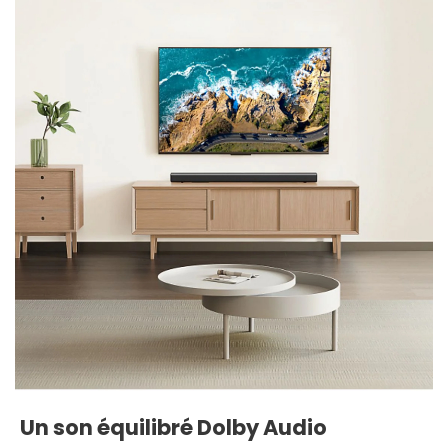
Un son équilibré Dolby Audio