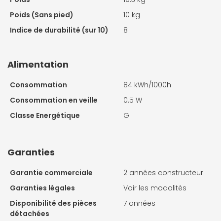
Poids (Sans pied)
10 kg
Indice de durabilité (sur 10)
8
Alimentation
Consommation
84 kWh/1000h
Consommation en veille
0.5 W
Classe Energétique
G
Garanties
Garantie commerciale
2 années constructeur
Garanties légales
Voir les modalités
Disponibilité des pièces
7 années
détachées