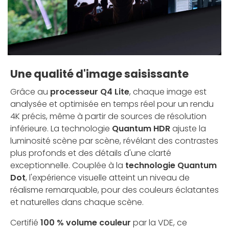
Une qualité d'image saisissante
Grâce au
processeur Q4 Lite
, chaque image est
analysée et optimisée en temps réel pour un rendu
4K précis, même à partir de sources de résolution
inférieure. La technologie
Quantum HDR
ajuste la
luminosité scène par scène, révélant des contrastes
plus profonds et des détails d'une clarté
exceptionnelle. Couplée à la
technologie Quantum
Dot
, l'expérience visuelle atteint un niveau de
réalisme remarquable, pour des couleurs éclatantes
et naturelles dans chaque scène.
Certifié
100 % volume couleur
par la VDE, ce