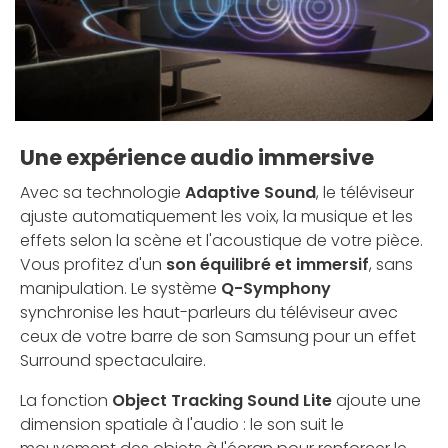
Une expérience audio immersive
Avec sa technologie
Adaptive Sound
, le téléviseur
ajuste automatiquement les voix, la musique et les
effets selon la scène et l'acoustique de votre pièce.
Vous profitez d'un
son équilibré et immersif
, sans
manipulation. Le système
Q-Symphony
synchronise les haut-parleurs du téléviseur avec
ceux de votre barre de son Samsung pour un effet
Surround spectaculaire.
La fonction
Object Tracking Sound Lite
ajoute une
dimension spatiale à l'audio : le son suit le