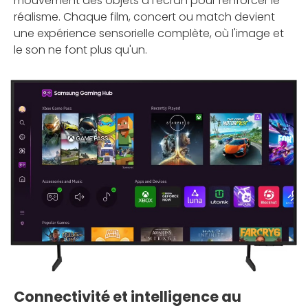
mouvement des objets à l'écran pour renforcer le
réalisme. Chaque film, concert ou match devient
une expérience sensorielle complète, où l'image et
le son ne font plus qu'un.
Connectivité et intelligence au