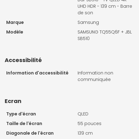
UHD HDR - 139 cm - Barre
de son
Marque
Samsung
Modèle
SAMSUNG TQ55Q6F + JBL
SB510
Accessibilité
Information d'accessibilité
Information non
communiquée
Ecran
Type d'écran
QLED
Taille de l'écran
55 pouces
Diagonale de l'écran
139 cm