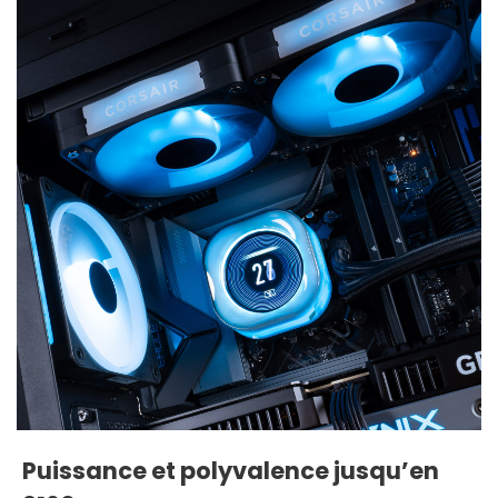
Puissance et polyvalence jusqu’en