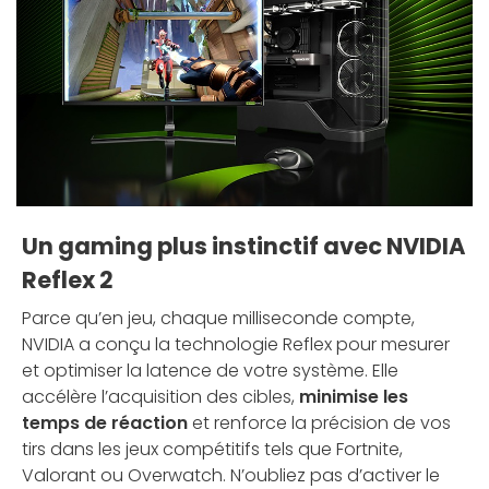
Un gaming plus instinctif avec NVIDIA
Reflex 2
Parce qu’en jeu, chaque milliseconde compte,
NVIDIA a conçu la technologie Reflex pour mesurer
et optimiser la latence de votre système. Elle
accélère l’acquisition des cibles,
minimise les
temps de réaction
et renforce la précision de vos
tirs dans les jeux compétitifs tels que Fortnite,
Valorant ou Overwatch. N’oubliez pas d’activer le