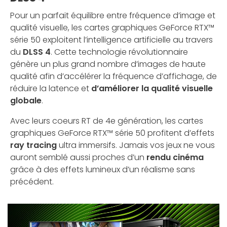
Pour un parfait équilibre entre fréquence d’image et
qualité visuelle, les cartes graphiques GeForce RTX™
série 50 exploitent l’intelligence artificielle au travers
du
DLSS 4
. Cette technologie révolutionnaire
génère un plus grand nombre d’images de haute
qualité afin d’accélérer la fréquence d’affichage, de
réduire la latence et
d’améliorer la qualité visuelle
globale
.
Avec leurs coeurs RT de 4e génération, les cartes
graphiques GeForce RTX™ série 50 profitent d’effets
ray tracing
ultra immersifs. Jamais vos jeux ne vous
auront semblé aussi proches d’un
rendu cinéma
grâce à des effets lumineux d’un réalisme sans
précédent.