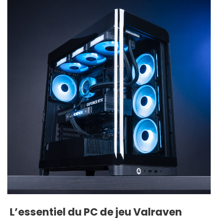
L’essentiel du PC de jeu Valraven