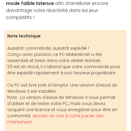
mode faible latence
afin d’améliorer encore
davantage votre réactivité dans les jeux
compétitifs !
Note technique
Aussitôt commandé, aussitôt expédié !
Conçu avec passion, ce PC Materiel.net a été
assemblé et testé dans notre atelier Nantais.
S'il est en stock, il n'attend que votre commande pour
être expédié rapidement à son heureux propriétaire.
Ce PC est livré prêt à l'emploi. Une version d'essai de
Windows 11 est installée.
Note : La version d'essai de Windows 11 vous permet
d'utiliser et de tester votre PC, mais vous devez
acquérir une licence et vous enregistrer pour être en
conformité.
Ajoutez-en une à votre panier dès
maintenant.