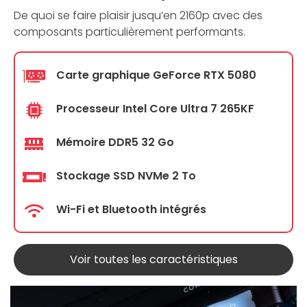
De quoi se faire plaisir jusqu’en 2160p avec des
composants particulièrement performants.
Carte graphique GeForce RTX 5080
Processeur Intel Core Ultra 7 265KF
Mémoire DDR5 32 Go
Stockage SSD NVMe 2 To
Wi-Fi et Bluetooth intégrés
Voir toutes les caractéristiques