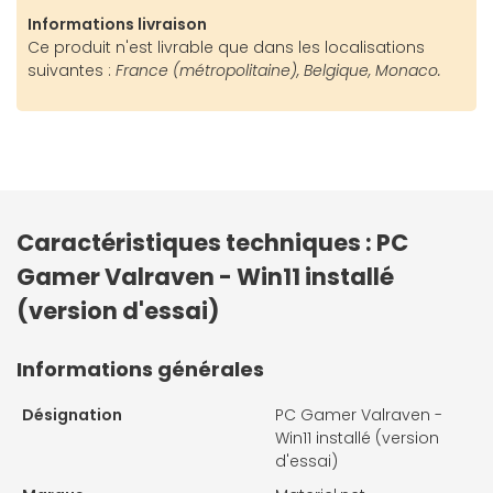
Informations livraison
Ce produit n'est livrable que dans les localisations
suivantes :
France (métropolitaine), Belgique, Monaco.
Caractéristiques techniques : PC
Gamer Valraven - Win11 installé
(version d'essai)
Informations générales
Désignation
PC Gamer Valraven -
Win11 installé (version
d'essai)