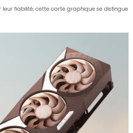
eur fiabilité, cette carte graphique se distingue