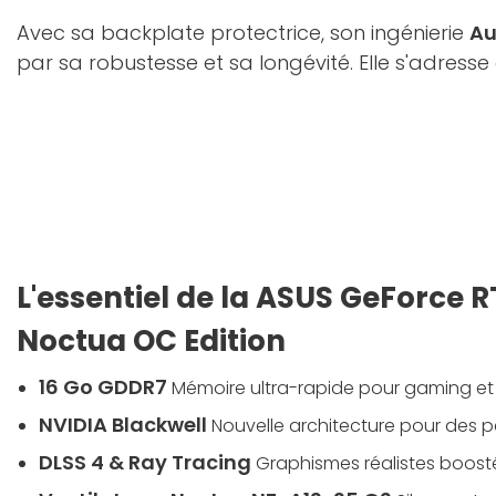
Avec sa backplate protectrice, son ingénierie
Au
par sa robustesse et sa longévité. Elle s'adresse
L'essentiel de la ASUS GeForce 
Noctua OC Edition
16 Go GDDR7
Mémoire ultra-rapide pour gaming et
NVIDIA Blackwell
Nouvelle architecture pour des 
DLSS 4 & Ray Tracing
Graphismes réalistes boostés