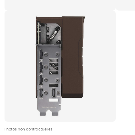
Photos non contractuelles