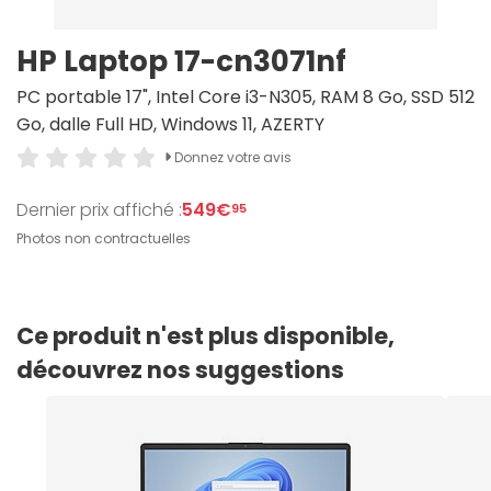
HP Laptop 17-cn3071nf
PC portable 17", Intel Core i3-N305, RAM 8 Go, SSD 512
Go, dalle Full HD, Windows 11, AZERTY
Donnez votre avis
Dernier prix affiché :
549€
95
Photos non contractuelles
Ce produit n'est plus disponible,
découvrez nos suggestions