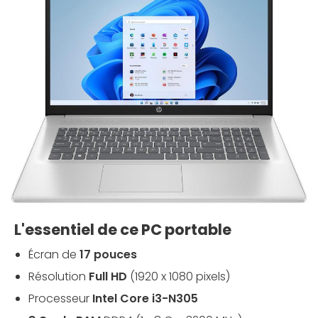
L'essentiel de ce PC portable
Écran de
17 pouces
Résolution
Full HD
(1920 x 1080 pixels)
Processeur
Intel Core i3-N305