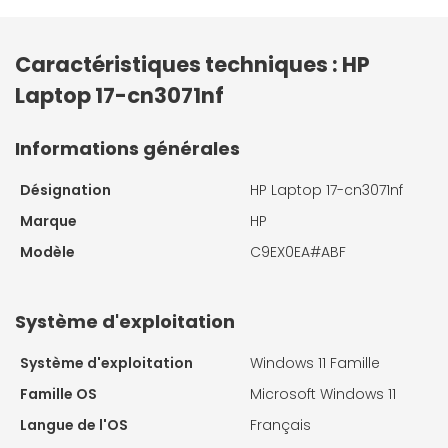
Caractéristiques techniques : HP
Laptop 17-cn3071nf
Informations générales
Désignation
HP Laptop 17-cn3071nf
Marque
HP
Modèle
C9EX0EA#ABF
Système d'exploitation
Système d'exploitation
Windows 11 Famille
Famille OS
Microsoft Windows 11
Langue de l'OS
Français