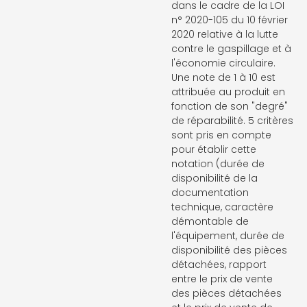
dans le cadre de la LOI
n° 2020-105 du 10 février
2020 relative à la lutte
contre le gaspillage et à
l'économie circulaire.
Une note de 1 à 10 est
attribuée au produit en
fonction de son "degré"
de réparabilité. 5 critères
sont pris en compte
pour établir cette
notation (durée de
disponibilité de la
documentation
technique, caractère
démontable de
l'équipement, durée de
disponibilité des pièces
détachées, rapport
entre le prix de vente
des pièces détachées