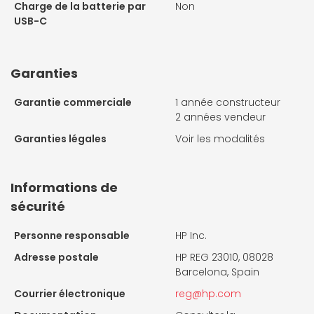
Charge de la batterie par
Non
USB-C
Garanties
Garantie commerciale
1 année constructeur
2 années vendeur
Garanties légales
Voir les modalités
Informations de
sécurité
Personne responsable
HP Inc.
Adresse postale
HP REG 23010, 08028
Barcelona, Spain
Courrier électronique
reg@hp.com