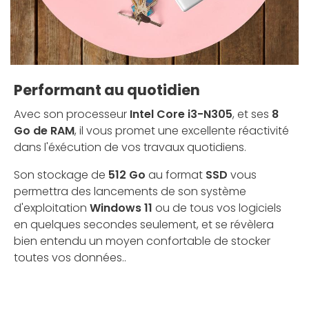
Performant au quotidien
Avec son processeur
Intel Core i3-N305
, et ses
8
Go de RAM
, il vous promet une excellente réactivité
dans l'éxécution de vos travaux quotidiens.
Son stockage de
512 Go
au format
SSD
vous
permettra des lancements de son système
d'exploitation
Windows 11
ou de tous vos logiciels
en quelques secondes seulement, et se révèlera
bien entendu un moyen confortable de stocker
toutes vos données..