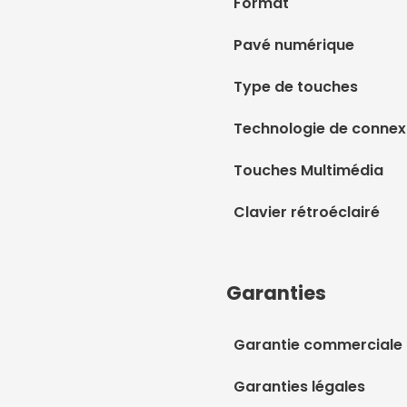
Format
Pavé numérique
Type de touches
Technologie de connexi
Touches Multimédia
Clavier rétroéclairé
Garanties
Garantie commerciale
Garanties légales