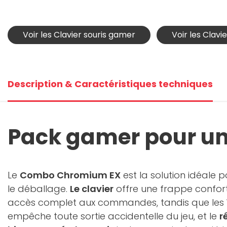
Voir les Clavier souris gamer
Voir les Clav
Description & Caractéristiques techniques
Pack gamer pour un
Le
Combo Chromium EX
est la solution idéale 
le déballage.
Le clavier
offre une frappe confort
accès complet aux commandes, tandis que les
empêche toute sortie accidentelle du jeu, et le
r