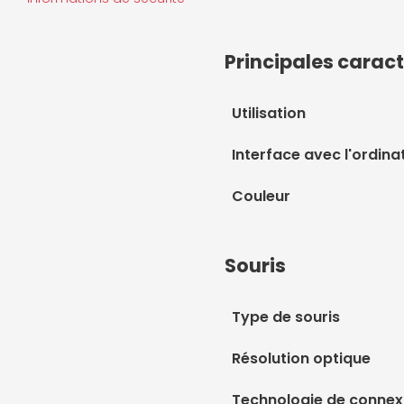
Principales caract
Utilisation
Interface avec l'ordina
Couleur
Souris
Type de souris
Résolution optique
Technologie de connexi