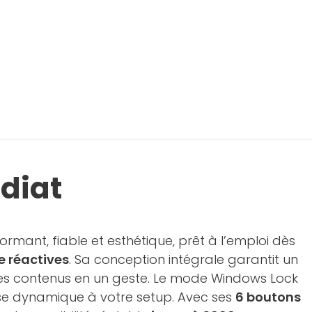
diat
rmant, fiable et esthétique, prêt à l’emploi dès
 réactives
. Sa conception intégrale garantit un
 des contenus en un geste. Le mode Windows Lock
se dynamique à votre setup. Avec ses
6 boutons