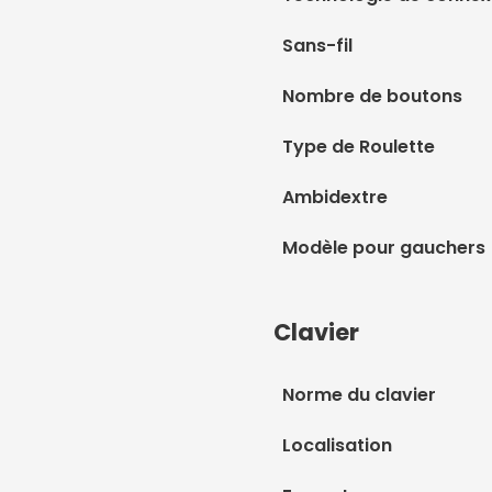
Sans-fil
Nombre de boutons
Type de Roulette
Ambidextre
Modèle pour gauchers
Clavier
Norme du clavier
Localisation