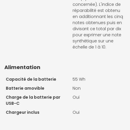
concernée). L'indice de
réparabilité est obtenu
en additionnant les cinq
notes obtenues puis en
divisant ce total par dix
pour exprimer une note
synthétique sur une
échelle de 1 à 10.
Alimentation
Capacité de la batterie
55 Wh
Batterie amovible
Non
Charge de la batterie par
Oui
USB-C
Chargeur inclus
Oui