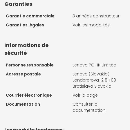
Garanties
Garantie commerciale
3 années constructeur
Garanties légales
Voir les modalités
Informations de
sécurité
Personne responsable
Lenovo PC HK Limited
Adresse postale
Lenovo (Slovakia)
Landererova 12 811 09
Bratislava Slovakia
Courrier électronique
Voir la page
Documentation
Consulter la
documentation
Les produits tendances :