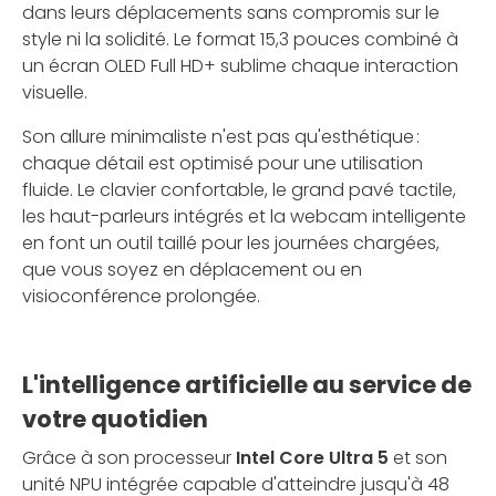
dans leurs déplacements sans compromis sur le
style ni la solidité. Le format 15,3 pouces combiné à
un écran OLED Full HD+ sublime chaque interaction
visuelle.
Son allure minimaliste n'est pas qu'esthétique :
chaque détail est optimisé pour une utilisation
fluide. Le clavier confortable, le grand pavé tactile,
les haut-parleurs intégrés et la webcam intelligente
en font un outil taillé pour les journées chargées,
que vous soyez en déplacement ou en
visioconférence prolongée.
L'intelligence artificielle au service de
votre quotidien
Grâce à son processeur
Intel Core Ultra 5
et son
unité NPU intégrée capable d'atteindre jusqu'à 48