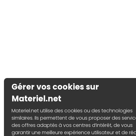
Gérer vos cookies sur
Materiel.net
Materiel.net utilise des cookies ou des technologies
similaires. Ils permettent de vous proposer des servic
des offres adaptés à vos centres d’intérêt, de vous
garantir une meilleure expérience utilisateur et de réa