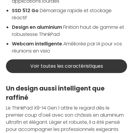
applications lourdes
SSD 512 Go
Démarrage rapide et stockage
réactif
Design en aluminium
Finition haut de gamme et
robustesse ThinkPad
Webcam intelligente
Améliorée par IA pour vos
réunions en visio
Voir toutes les caractéristiques
Un design aussi intelligent que
raffiné
Le ThinkPad X9-14 Gen 1 attire le regard dès le
premier coup d'oeil avec son châssis en aluminium
ultrafin et élégant. Léger et robuste, il a été pensé
pour accompagner les professionnels exigeants