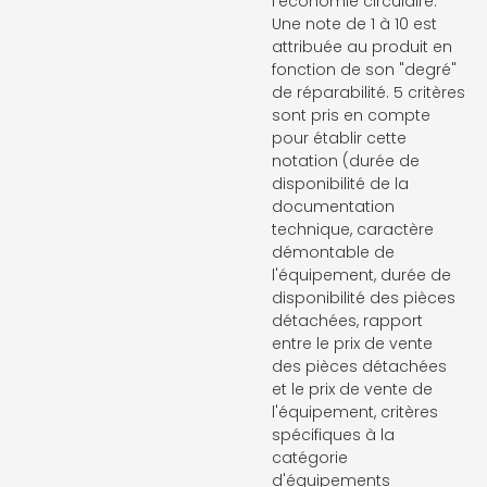
l'économie circulaire.
Une note de 1 à 10 est
attribuée au produit en
fonction de son "degré"
de réparabilité. 5 critères
sont pris en compte
pour établir cette
notation (durée de
disponibilité de la
documentation
technique, caractère
démontable de
l'équipement, durée de
disponibilité des pièces
détachées, rapport
entre le prix de vente
des pièces détachées
et le prix de vente de
l'équipement, critères
spécifiques à la
catégorie
d'équipements