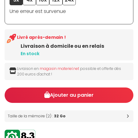
Une erreur est survenue
Livré après-demain !
Livraison à domicile ou en relais
En stock
Livraison en
magasin materiel.net
possible et offerte dès
200 euros d'achat !
Ajouter au panier
Taille de la mémoire (2) :
32 Go