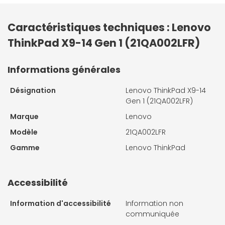
Caractéristiques techniques : Lenovo
ThinkPad X9-14 Gen 1 (21QA002LFR)
Informations générales
Désignation
Lenovo ThinkPad X9-14
Gen 1 (21QA002LFR)
Marque
Lenovo
Modèle
21QA002LFR
Gamme
Lenovo ThinkPad
Accessibilité
Information d'accessibilité
Information non
communiquée