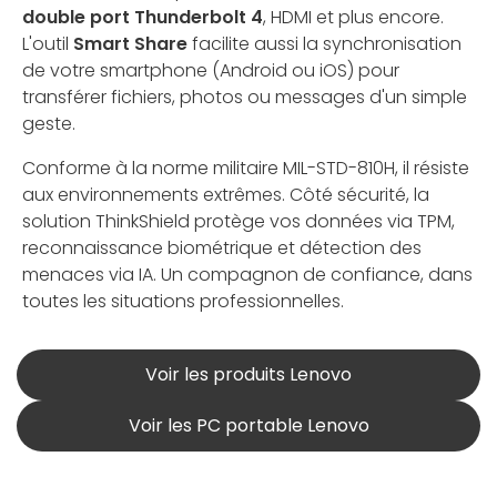
double port Thunderbolt 4
, HDMI et plus encore.
L'outil
Smart Share
facilite aussi la synchronisation
de votre smartphone (Android ou iOS) pour
transférer fichiers, photos ou messages d'un simple
geste.
Conforme à la norme militaire MIL-STD-810H, il résiste
aux environnements extrêmes. Côté sécurité, la
solution ThinkShield protège vos données via TPM,
reconnaissance biométrique et détection des
menaces via IA. Un compagnon de confiance, dans
toutes les situations professionnelles.
Voir les produits Lenovo
Voir les PC portable Lenovo