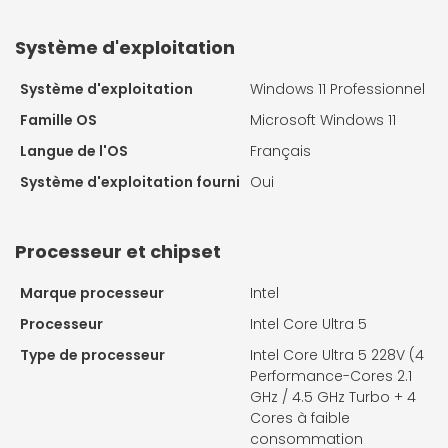
Système d'exploitation
Système d'exploitation
Windows 11 Professionnel
Famille OS
Microsoft Windows 11
Langue de l'OS
Français
Système d'exploitation fourni
Oui
Processeur et chipset
Marque processeur
Intel
Processeur
Intel Core Ultra 5
Type de processeur
Intel Core Ultra 5 228V (4
Performance-Cores 2.1
GHz / 4.5 GHz Turbo + 4
Cores à faible
consommation