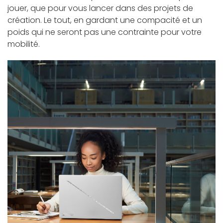
jouer, que pour vous lancer dans des projets de
création. Le tout, en gardant une compacité et un
poids qui ne seront pas une contrainte pour votre
mobilité.