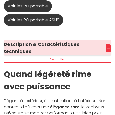
Voir les PC portable
Voir les PC portable ASUS
Description & Caractéristiques
techniques
Description
Quand légèreté rime
avec puissance
Elégant à l'extérieur, époustouflant à l'intérieur ! Non
content d'afficher une
élégance rare
, le Zephyrus
G16 saura se montrer performant aussi bien pour