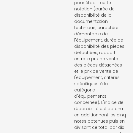
pour établir cette
notation (durée de
disponibilité de la
documentation
technique, caractère
démontable de
l'équipement, durée de
disponibilité des pièces
détachées, rapport
entre le prix de vente
des pièces détachées
et le prix de vente de
l'équipement, critères
spécifiques à la
catégorie
d'équipements
concernée). L'indice de
réparabilité est obtenu
en additionnant les cinq
notes obtenues puis en
divisant ce total par dix