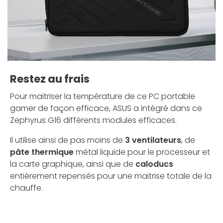
Restez au frais
Pour maitriser la température de ce PC portable
gamer de façon efficace, ASUS a intégré dans ce
Zephyrus G16 différents modules efficaces.
Il utilise ainsi de pas moins de
3 ventilateurs
, de
pâte thermique
métal liquide pour le processeur et
la carte graphique, ainsi que de
caloducs
entièrement repensés pour une maitrise totale de la
chauffe.