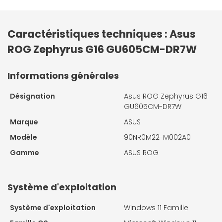
Caractéristiques techniques : Asus
ROG Zephyrus G16 GU605CM-DR7W
Informations générales
Désignation
Asus ROG Zephyrus G16
GU605CM-DR7W
Marque
ASUS
Modèle
90NR0M22-M002A0
Gamme
ASUS ROG
Système d'exploitation
Système d'exploitation
Windows 11 Famille