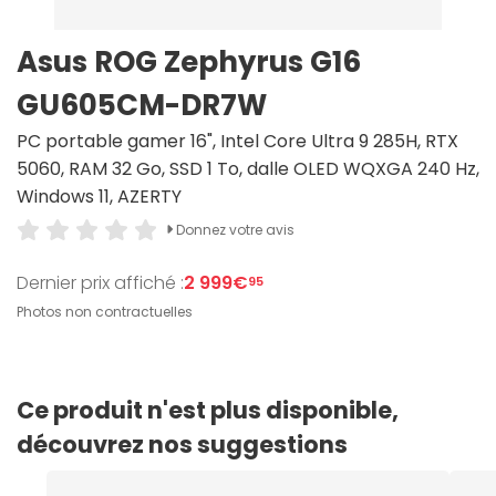
Asus ROG Zephyrus G16
GU605CM-DR7W
PC portable gamer 16", Intel Core Ultra 9 285H, RTX
5060, RAM 32 Go, SSD 1 To, dalle OLED WQXGA 240 Hz,
Windows 11, AZERTY
Donnez votre avis
Dernier prix affiché :
2 999€
95
Photos non contractuelles
Ce produit n'est plus disponible,
découvrez nos suggestions