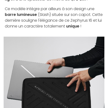
Ce modèle intègre par ailleurs à son design une
barre lumineuse
(Slash) située sur son capot. Cette
dernière souligne l'élégance de ce Zephyrus 16 et lui
donne un caractère totalement
unique
!