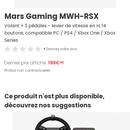
Mars Gaming MWH-RSX
Volant + 3 pédales - levier de vitesse en H, 14
boutons, compatible PC / PS4 / Xbox One / Xbox
Series
Donnez votre avis
Dernier prix affiché :
199€
95
Photos non contractuelles
Ce produit n'est plus disponible,
découvrez nos suggestions