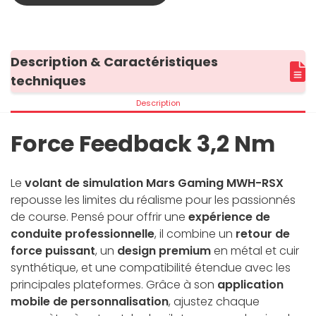
Description & Caractéristiques
techniques
Description
Force Feedback 3,2 Nm
Le
volant de simulation Mars Gaming MWH-RSX
repousse les limites du réalisme pour les passionnés
de course. Pensé pour offrir une
expérience de
conduite professionnelle
, il combine un
retour de
force puissant
, un
design premium
en métal et cuir
synthétique, et une compatibilité étendue avec les
principales plateformes. Grâce à son
application
mobile de personnalisation
, ajustez chaque