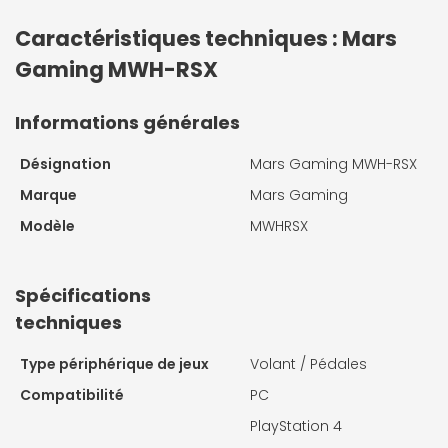
Caractéristiques techniques : Mars
Gaming MWH-RSX
Informations générales
Désignation
Mars Gaming MWH-RSX
Marque
Mars Gaming
Modèle
MWHRSX
Spécifications
techniques
Type périphérique de jeux
Volant / Pédales
Compatibilité
PC
PlayStation 4