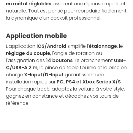
en métal réglables
assurent une réponse rapide et
naturelle. Tout est pensé pour reproduire fidèlement
la dynamique d'un cockpit professionnel.
Application mobile
L'application
iOS/Android
simplifie l'
étalonnage
, le
réglage du couple
, l'angle de rotation ou
l'assignation des
14 boutons
. Le branchement
USB-
C/USB-A 2 m
, la pince de table fournie et la prise en
charge
X-Input/D-Input
garantissent une
installation rapide sur
PC, PS4 et Xbox Series X/S
.
Pour chaque tracé, adaptez la voiture à votre style,
gagnez en constance et décochez vos tours de
référence.