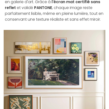
en galerie d'art. Grâce à
l'écran mat certifié sans
reflet
et validé
PANTONE
, chaque image reste
parfaitement lisible, même en pleine lumière, tout en
conservant une texture réaliste et sans effet miroir.