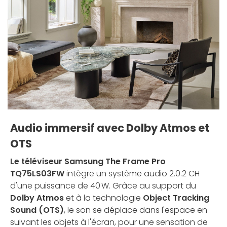
Audio immersif avec Dolby Atmos et
OTS
Le téléviseur Samsung The Frame Pro
TQ75LS03FW
intègre un système audio 2.0.2 CH
d'une puissance de 40 W. Grâce au support du
Dolby Atmos
et à la technologie
Object Tracking
Sound (OTS)
, le son se déplace dans l'espace en
suivant les objets à l'écran, pour une sensation de