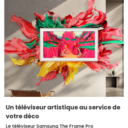
Un téléviseur artistique au service de
votre déco
Le téléviseur Samsung The Frame Pro