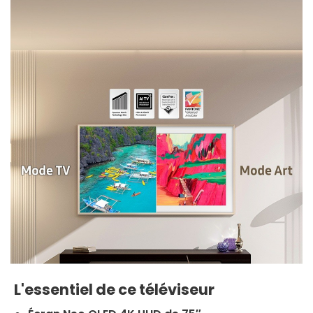
L'essentiel de ce téléviseur