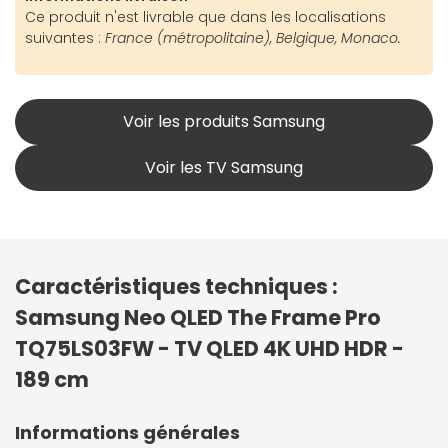
Ce produit n'est livrable que dans les localisations
suivantes :
France (métropolitaine), Belgique, Monaco.
Voir les produits Samsung
Voir les TV Samsung
Caractéristiques techniques :
Samsung Neo QLED The Frame Pro
TQ75LS03FW - TV QLED 4K UHD HDR -
189 cm
Informations générales