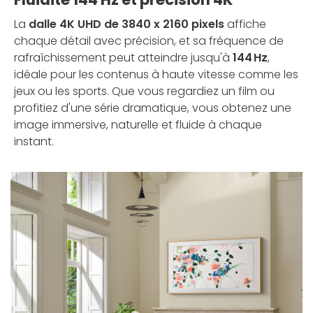
La
dalle 4K UHD de 3840 x 2160 pixels
affiche
chaque détail avec précision, et sa fréquence de
rafraîchissement peut atteindre jusqu'à
144 Hz
,
idéale pour les contenus à haute vitesse comme les
jeux ou les sports. Que vous regardiez un film ou
profitiez d'une série dramatique, vous obtenez une
image immersive, naturelle et fluide à chaque
instant.