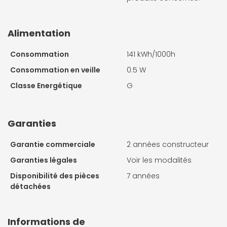
Alimentation
Consommation
141 kWh/1000h
Consommation en veille
0.5 W
Classe Energétique
G
Garanties
Garantie commerciale
2 années constructeur
Garanties légales
Voir les modalités
Disponibilité des pièces
7 années
détachées
Informations de