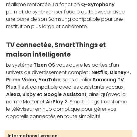
réalisme renforcée. La fonction
Q-Symphony
permet de synchroniser l'audio du téléviseur avec
une barre de son Samsung compatible pour une
restitution plus large et cohérente.
TV connectée, SmartThings et
maison intelligente
Le système
Tizen OS
vous ouvre les portes d'un
univers de divertissement complet :
Netflix, Disney+,
Prime Video, YouTube
, sans oublier
Samsung TV
Plus
. Il est compatible avec les assistants vocaux
Alexa, Bixby et Google Assistant
, ainsi qu'avec la
norme Matter et
AirPlay 2
. SmartThings transforme
le téléviseur en hub domotique pour gérer vos
appareils connectés en toute simplicité.
Informations livraison