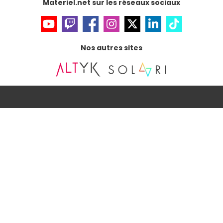
Materiel.net sur les réseaux sociaux
Nos autres sites