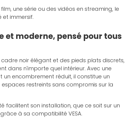
ilm, une série ou des vidéos en streaming, le
é et immersif.
e et moderne, pensé pour tous
 cadre noir élégant et des pieds plats discrets,
ent dans n'importe quel intérieur. Avec une
 un encombrement réduit, il constitue un
es espaces restreints sans compromis sur la
é facilitent son installation, que ce soit sur un
grâce à sa compatibilité VESA.