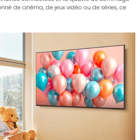
ionné de cinéma, de jeux vidéo ou de séries, ce