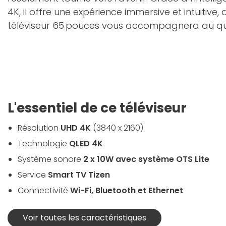
4K, il offre une expérience immersive et intuitiv
téléviseur 65 pouces vous accompagnera au quot
L'essentiel de ce téléviseur
Résolution
UHD 4K
(3840 x 2160).
Technologie
QLED 4K
Système sonore
2 x 10W avec système OTS Lite
Service
Smart TV Tizen
Connectivité
Wi-Fi, Bluetooth et Ethernet
Voir toutes les caractéristiques