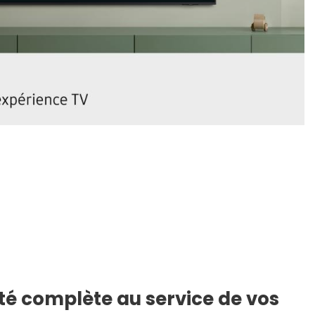
té complète au service de vos