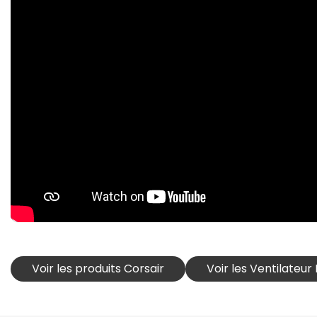
Voir les produits Corsair
Voir les Ventilateur 