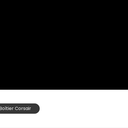
Boîtier Corsair