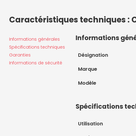
Caractéristiques techniques : 
Informations gén
Informations générales
Spécifications techniques
Désignation
Garanties
Informations de sécurité
Marque
Modèle
Spécifications te
Utilisation