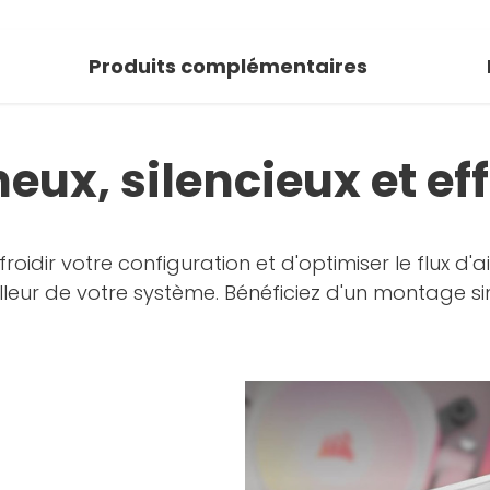
Produits complémentaires
eux, silencieux et eff
oidir votre configuration et d'optimiser le flux d
eilleur de votre système. Bénéficiez d'un montage s