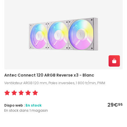
Antec Connect 120 ARGB Reverse x3 - Blanc
Ventilateur ARGB 120 mm, Pales inversées, 1 800 tr/min, PWM
29€
95
Dispo web :
En stock
En stock dans 1 magasin