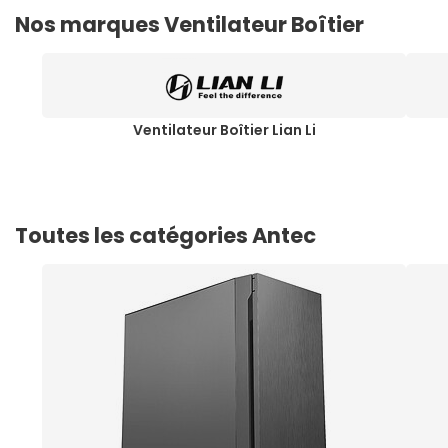
Nos marques Ventilateur Boîtier
Ventilateur Boîtier Lian Li
Toutes les catégories Antec