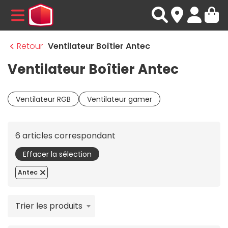
MENU
Retour
Ventilateur Boîtier Antec
Ventilateur Boîtier Antec
Ventilateur RGB
Ventilateur gamer
6 articles correspondant
Effacer la sélection
Antec
Trier les produits