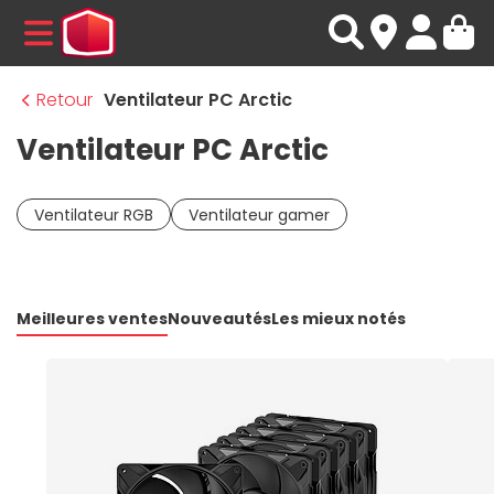
MENU
Retour
Ventilateur PC Arctic
Ventilateur PC Arctic
Ventilateur RGB
Ventilateur gamer
Meilleures ventes
Nouveautés
Les mieux notés