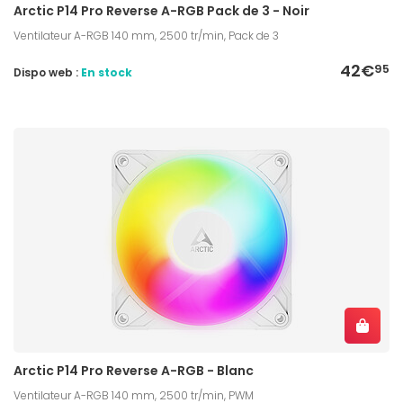
Arctic P14 Pro Reverse A-RGB Pack de 3 - Noir
Ventilateur A-RGB 140 mm, 2500 tr/min, Pack de 3
42€
95
Dispo web :
En stock
Arctic P14 Pro Reverse A-RGB - Blanc
Ventilateur A-RGB 140 mm, 2500 tr/min, PWM