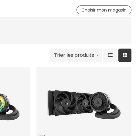
Choisir mon magasin
Trier les produits