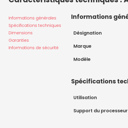
Informations gén
Informations générales
Spécifications techniques
Désignation
Dimensions
Garanties
Marque
Informations de sécurité
Modèle
Spécifications te
Utilisation
Support du processeur