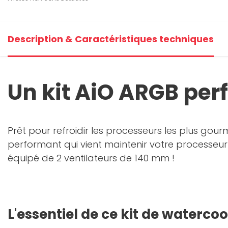
Description & Caractéristiques techniques
Un kit AiO ARGB pe
Prêt pour refroidir les processeurs les plus gour
performant qui vient maintenir votre processe
équipé de 2 ventilateurs de 140 mm !
L'essentiel de ce kit de watercoo