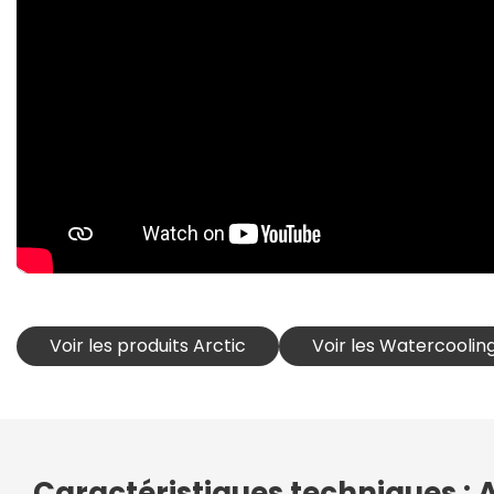
Voir les produits Arctic
Voir les Watercoolin
Caractéristiques techniques : Ar