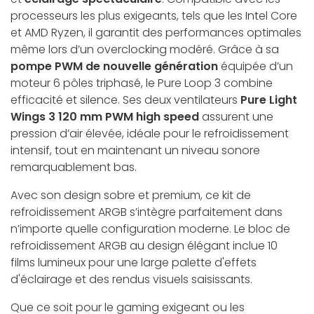
processeurs les plus exigeants, tels que les Intel Core
et AMD Ryzen, il garantit des performances optimales
même lors d’un overclocking modéré. Grâce à sa
pompe PWM de nouvelle génération
équipée d’un
moteur 6 pôles triphasé, le Pure Loop 3 combine
efficacité et silence. Ses deux ventilateurs
Pure Light
Wings 3 120 mm PWM high speed
assurent une
pression d’air élevée, idéale pour le refroidissement
intensif, tout en maintenant un niveau sonore
remarquablement bas.
Avec son design sobre et premium, ce kit de
refroidissement ARGB s’intègre parfaitement dans
n’importe quelle configuration moderne. Le bloc de
refroidissement ARGB au design élégant inclue 10
films lumineux pour une large palette d'effets
d'éclairage et des rendus visuels saisissants.
Que ce soit pour le gaming exigeant ou les