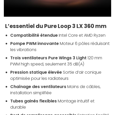
L’essentiel du Pure Loop 3 LX 360 mm
Compatibilité étendue
Intel Core et AMD Ryzen
Pompe PWM innovante
Moteur 6 pôles réduisant
les vibrations
Trois ventilateurs Pure Wings 3 Light
120 mm
PWM high speed, seulement 35 dB(A)
Pression statique élevée
Sortie d’air conique
optimisée pour les radiateurs
Chaînage des ventilateurs
Moins de câbles,
installation simplifiée
Tubes gainés flexibles
Montage intuitif et
durable