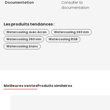
Documentation
Consulter la
documentation
Les produits tendances :
Watercooling avec écran
Watercooling 240 mm
Watercooling 360 mm
Watercooling RGB
Watercooling blanc
Meilleures ventes
Produits similaires