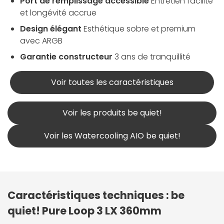
Port de remplissage accessible
Entretien facilité
et longévité accrue
Design élégant
Esthétique sobre et premium
avec ARGB
Garantie constructeur
3 ans de tranquillité
Voir toutes les caractéristiques
Voir les produits be quiet!
Voir les Watercooling AIO be quiet!
Caractéristiques techniques : be
quiet! Pure Loop 3 LX 360mm