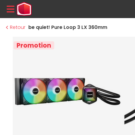
MENU
Retour
be quiet! Pure Loop 3 LX 360mm
Promotion