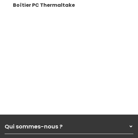
Boîtier PC Thermaltake
Qui sommes-nous ?