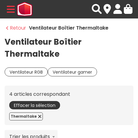
MENU
Retour
Ventilateur Boîtier Thermaltake
Ventilateur Boîtier
Thermaltake
Ventilateur RGB
Ventilateur gamer
4 articles correspondant
Effacer la sélection
Thermaltake
Trier les produits