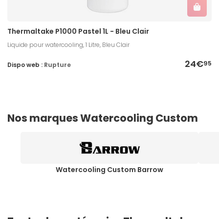
Thermaltake P1000 Pastel 1L - Bleu Clair
Liquide pour watercooling, 1 Litre, Bleu Clair
24€
95
Dispo web :
Rupture
Nos marques Watercooling Custom
Watercooling Custom Barrow