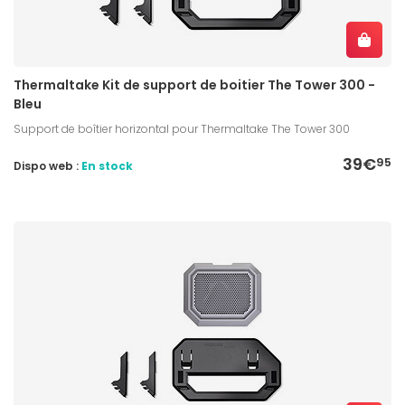
Thermaltake Kit de support de boitier The Tower 300 -
Bleu
Support de boîtier horizontal pour Thermaltake The Tower 300
39€
95
Dispo web :
En stock