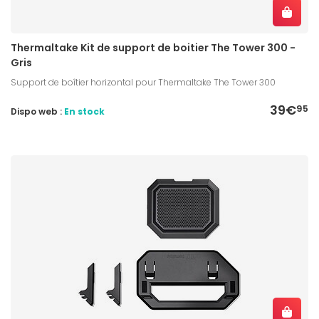
Thermaltake Kit de support de boitier The Tower 300 -
Gris
Support de boîtier horizontal pour Thermaltake The Tower 300
39€
95
Dispo web :
En stock