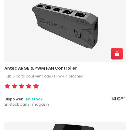
Antec ARGB & PWM FAN Controller
Hub 5 ports pour ventilateurs PWM 4 broches
14€
95
Dispo web :
En stock
En stock dans 1 magasin