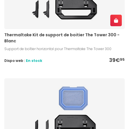
Thermaltake Kit de support de boitier The Tower 300 -
Blanc
Support de boîtier horizontal pour Thermaltake The Tower 300
39€
95
Dispo web :
En stock