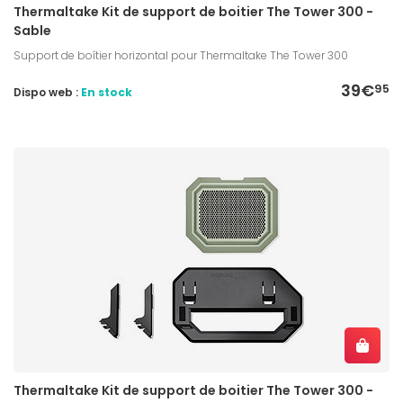
Thermaltake Kit de support de boitier The Tower 300 -
Sable
Support de boîtier horizontal pour Thermaltake The Tower 300
39€
95
Dispo web :
En stock
Thermaltake Kit de support de boitier The Tower 300 -