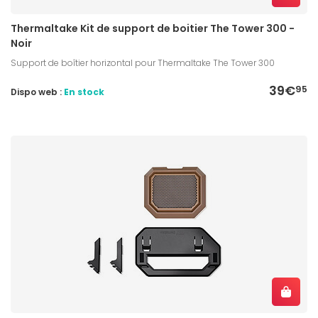
Thermaltake Kit de support de boitier The Tower 300 -
Noir
Support de boîtier horizontal pour Thermaltake The Tower 300
39€
95
Dispo web :
En stock