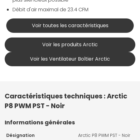
Débit d'air maximal de 23.4 CFM
Voir toutes les caractéristiques
Voir les produits Arctic
Voir les Ventilateur Boîtier Arctic
Caractéristiques techniques : Arctic
P8 PWM PST - Noir
Informations générales
Désignation
Arctic P8 PWM PST - Noir