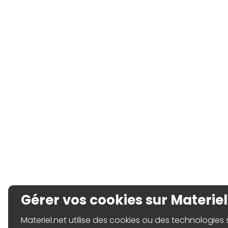
Gérer vos cookies sur Materiel
Materiel.net utilise des cookies ou des technologies sim