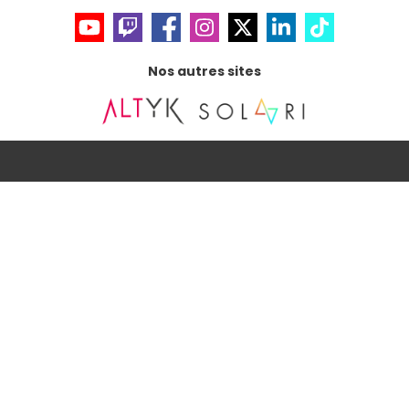
Nos autres sites