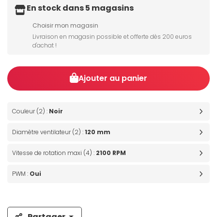
En stock dans 5 magasins
Choisir mon magasin
Livraison en magasin possible et offerte dès 200 euros
d'achat !
Ajouter au panier
Couleur (2) :
Noir
Diamètre ventilateur (2) :
120 mm
Vitesse de rotation maxi (4) :
2100 RPM
PWM :
Oui
Partager