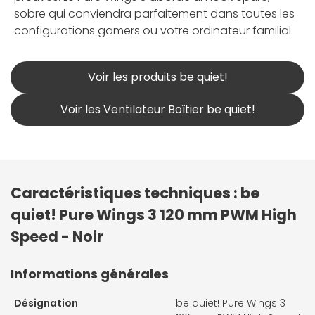
sobre qui conviendra parfaitement dans toutes les
configurations gamers ou votre ordinateur familial.
Voir les produits be quiet!
Voir les Ventilateur Boîtier be quiet!
Caractéristiques techniques : be
quiet! Pure Wings 3 120 mm PWM High
Speed - Noir
Informations générales
Désignation
be quiet! Pure Wings 3