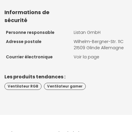
Informations de
sécurité
Personne responsable
Listan GmbH
Adresse postale
Wilhelm-Bergner-Str. 11C
21509 Glinde Allemagne
Courrier électronique
Voir la page
Les produits tendances :
Ventilateur RGB
Ventilateur gamer