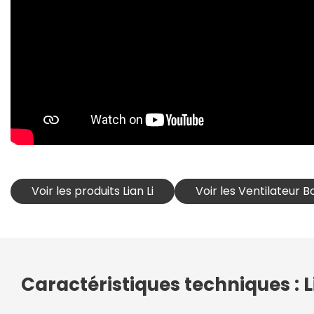
Voir les produits Lian Li
Voir les Ventilateur Boî
Caractéristiques techniques : L