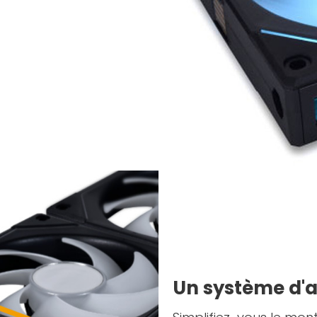
Un système d'at