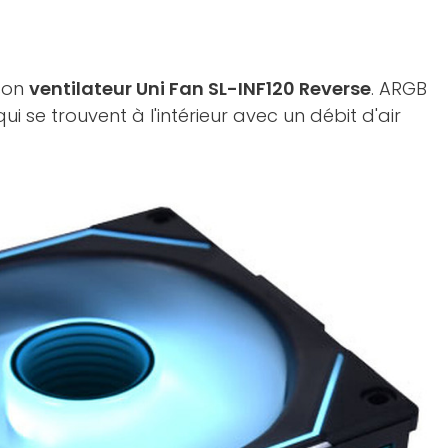
 son
ventilateur Uni Fan SL-INF120 Reverse
. ARGB
i se trouvent à l'intérieur avec un débit d'air