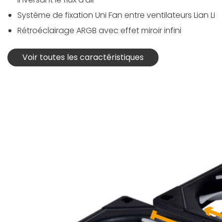
Système de fixation Uni Fan entre ventilateurs Lian Li
Rétroéclairage ARGB avec effet miroir infini
Voir toutes les caractéristiques