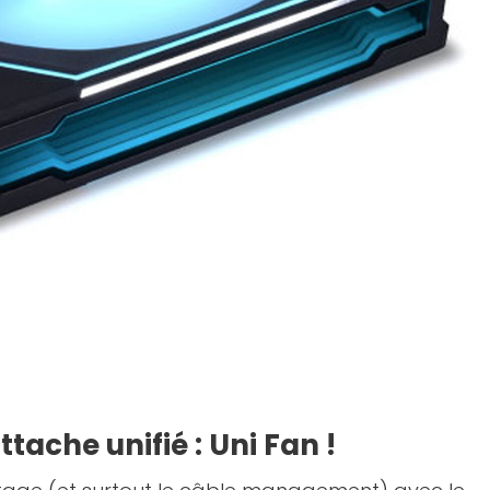
tache unifié : Uni Fan !