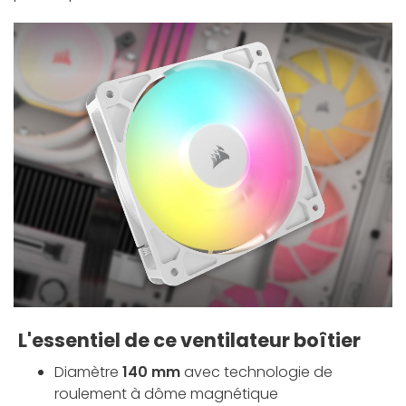
L'essentiel de ce ventilateur boîtier
Diamètre
140 mm
avec technologie de
roulement à dôme magnétique