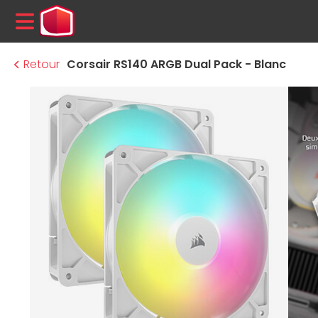
MENU
Retour
Corsair RS140 ARGB Dual Pack - Blanc