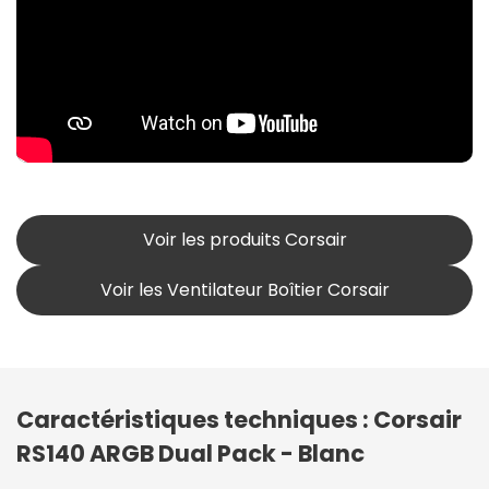
Voir les produits Corsair
Voir les Ventilateur Boîtier Corsair
Caractéristiques techniques : Corsair
RS140 ARGB Dual Pack - Blanc