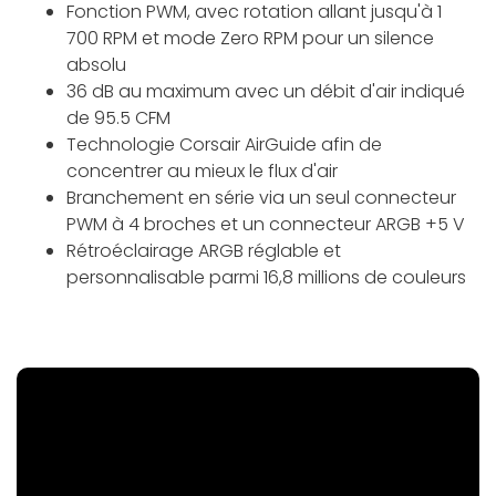
Fonction PWM, avec rotation allant jusqu'à 1
700 RPM et mode Zero RPM pour un silence
absolu
36 dB au maximum avec un débit d'air indiqué
de 95.5 CFM
Technologie Corsair AirGuide afin de
concentrer au mieux le flux d'air
Branchement en série via un seul connecteur
PWM à 4 broches et un connecteur ARGB +5 V
Rétroéclairage ARGB réglable et
personnalisable parmi 16,8 millions de couleurs