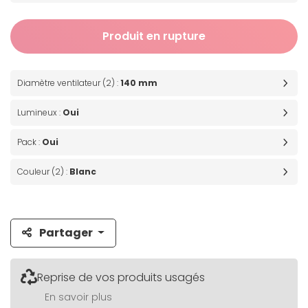
Produit en rupture
Diamètre ventilateur (2) :
140 mm
Lumineux :
Oui
Pack :
Oui
Couleur (2) :
Blanc
Partager
Reprise de vos produits usagés
En savoir plus