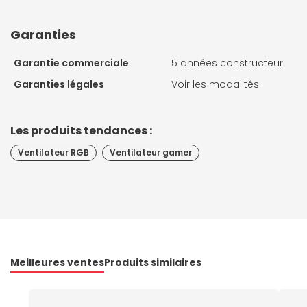
Garanties
Garantie commerciale
5 années constructeur
Garanties légales
Voir les modalités
Les produits tendances :
Ventilateur RGB
Ventilateur gamer
Meilleures ventes
Produits similaires