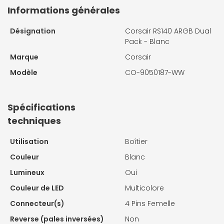
Informations générales
Désignation
Corsair RS140 ARGB Dual
Pack - Blanc
Marque
Corsair
Modèle
CO-9050187-WW
Spécifications
techniques
Utilisation
Boîtier
Couleur
Blanc
Lumineux
Oui
Couleur de LED
Multicolore
Connecteur(s)
4 Pins Femelle
Reverse (pales inversées)
Non