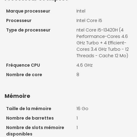
Marque processeur
Intel
Processeur
Intel Core i5
Type de processeur
ntel Core i5-13420H (4
Performance-Cores 4.6
GHz Turbo + 4 Efficient-
Cores 3.4 GHz Turbo - 12
Threads - Cache 12 Mo)
Fréquence CPU
4.6 GHz
Nombre de core
8
Mémoire
Taille de la mémoire
16 Go
Nombre de barrettes
1
Nombre de slots mémoire
1
disponibles