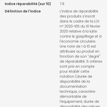
Indice réparabilité (sur 10)
7.9
Définition de l'indice
L'indice de réparabilité
des produits s'inscrit
dans le cadre de la LOI
n° 2020-105 du 10 février
2020 relative à la lutte
contre le gaspillage et à
l'économie circulaire.
Une note de 1 à 10 est
attribuée au produit en
fonction de son "degré"
de réparabilité. 5 critères
sont pris en compte
pour établir cette
notation (durée de
disponibilité de la
documentation
technique, caractère
démontable de
l'équipement, durée de
disponibilité des pièces