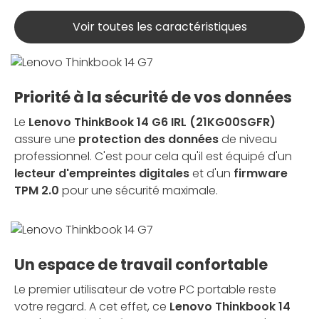
Voir toutes les caractéristiques
Priorité à la sécurité de vos données
Le
Lenovo ThinkBook 14 G6 IRL (21KG00SGFR)
assure une
protection des données
de niveau
professionnel. C'est pour cela qu'il est équipé d'un
lecteur d'empreintes digitales
et d'un
firmware
TPM 2.0
pour une sécurité maximale.
Un espace de travail confortable
Le premier utilisateur de votre PC portable reste
votre regard. A cet effet, ce
Lenovo Thinkbook 14