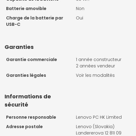
Batterie amovible
Non
Charge de la batterie par
Oui
USB-C
Garanties
Garantie commerciale
1 année constructeur
2 années vendeur
Garanties légales
Voir les modalités
Informations de
sécurité
Personne responsable
Lenovo PC HK Limited
Adresse postale
Lenovo (Slovakia)
Landererova 12 811 09