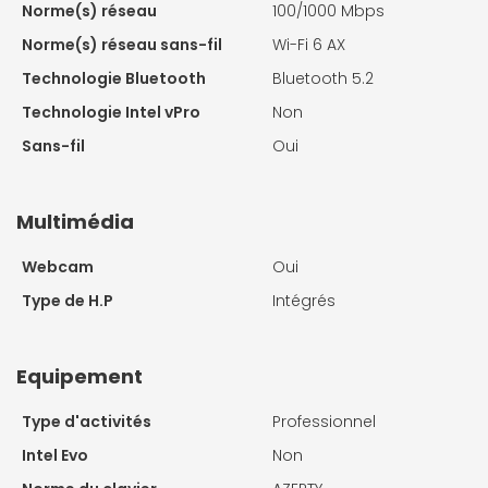
Norme(s) réseau
100/1000 Mbps
Norme(s) réseau sans-fil
Wi-Fi 6 AX
Technologie Bluetooth
Bluetooth 5.2
Technologie Intel vPro
Non
Sans-fil
Oui
Multimédia
Webcam
Oui
Type de H.P
Intégrés
Equipement
Type d'activités
Professionnel
Intel Evo
Non