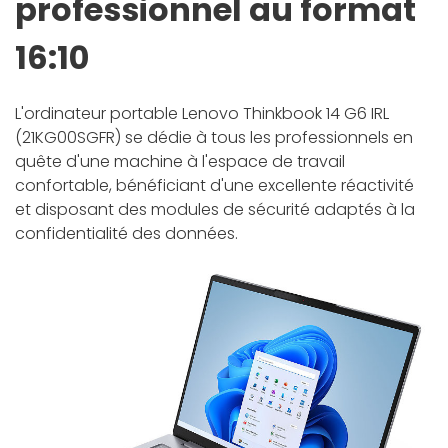
professionnel au format
16:10
L'ordinateur portable Lenovo Thinkbook 14 G6 IRL
(21KG00SGFR) se dédie à tous les professionnels en
quête d'une machine à l'espace de travail
confortable, bénéficiant d'une excellente réactivité
et disposant des modules de sécurité adaptés à la
confidentialité des données.