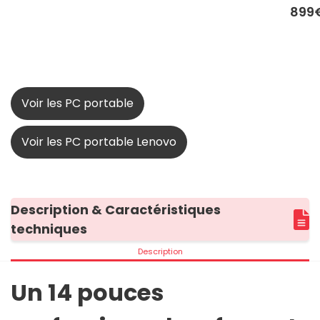
899
Voir les PC portable
Voir les PC portable Lenovo
Description & Caractéristiques
techniques
Description
Un 14 pouces