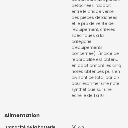
détachées, rapport
entre le prix de vente
des pièces détachées
et le prix de vente de
l'équipement, critères
spécifiques à la
catégorie
d'équipements
concernée). L'indice de
réparabilité est obtenu
en additionnant les cinq
notes obtenues puis en
divisant ce total par dix
pour exprimer une note
synthétique sur une
échelle de 1 à 10.
Alimentation
Capacité de la batterie
60 Wh