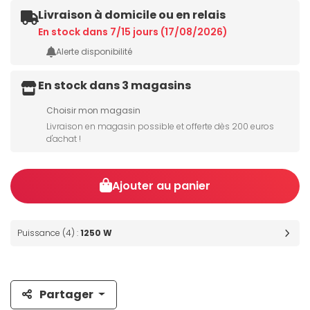
Livraison à domicile ou en relais
En stock dans 7/15 jours (17/08/2026)
Alerte disponibilité
En stock dans 3 magasins
Choisir mon magasin
Livraison en magasin possible et offerte dès 200 euros
d'achat !
Ajouter au panier
Puissance (4) :
1250 W
Partager