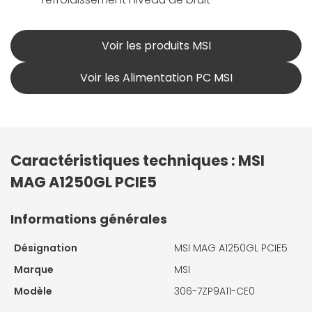
Voir les produits MSI
Voir les Alimentation PC MSI
Caractéristiques techniques : MSI
MAG A1250GL PCIE5
Informations générales
Désignation
MSI MAG A1250GL PCIE5
Marque
MSI
Modèle
306-7ZP9A11-CE0