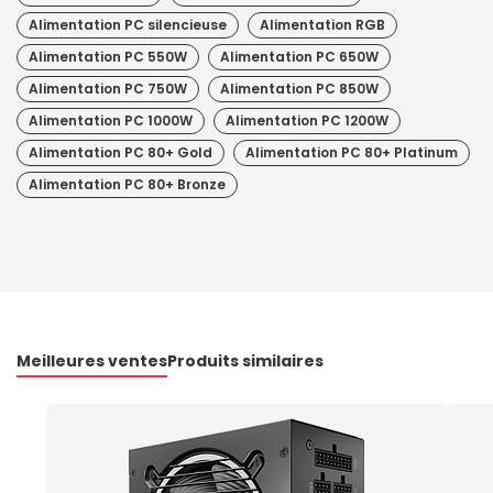
Alimentation PC silencieuse
Alimentation RGB
Alimentation PC 550W
Alimentation PC 650W
Alimentation PC 750W
Alimentation PC 850W
Alimentation PC 1000W
Alimentation PC 1200W
Alimentation PC 80+ Gold
Alimentation PC 80+ Platinum
Alimentation PC 80+ Bronze
Meilleures ventes
Produits similaires