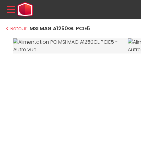
MENU
Retour
MSI MAG A1250GL PCIE5