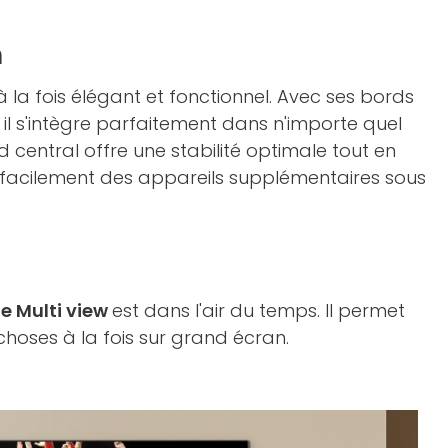
n
 la fois élégant et fonctionnel. Avec ses bords
e, il s'intègre parfaitement dans n'importe quel
 central offre une stabilité optimale tout en
facilement des appareils supplémentaires sous
e Multi view
est dans l'air du temps. Il permet
choses à la fois sur grand écran.