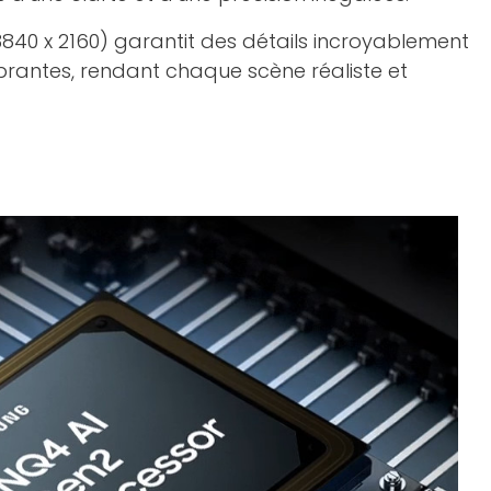
3840 x 2160) garantit des détails incroyablement
ibrantes, rendant chaque scène réaliste et