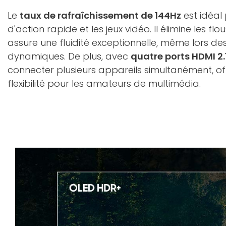
Le
taux de rafraîchissement de 144Hz
est idéal
d'action rapide et les jeux vidéo. Il élimine les 
assure une fluidité exceptionnelle, même lors de
dynamiques. De plus, avec
quatre ports HDMI 2.
connecter plusieurs appareils simultanément, of
flexibilité pour les amateurs de multimédia.