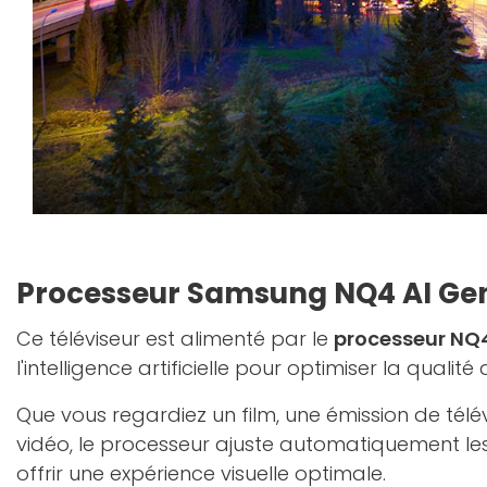
Processeur Samsung NQ4 AI Ge
Ce téléviseur est alimenté par le
processeur NQ
l'intelligence artificielle pour optimiser la qualit
Que vous regardiez un film, une émission de télév
vidéo, le processeur ajuste automatiquement l
offrir une expérience visuelle optimale.