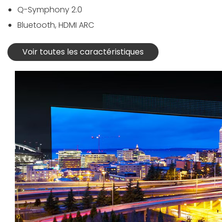
Q-Symphony 2.0
Bluetooth, HDMI ARC
Voir toutes les caractéristiques