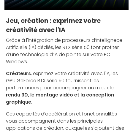
Jeu, création : exprimez votre
créativité avec l'IA
Grâce à l'intégration de processeurs d’Intellignece
Artificielle (IA) dédiés, les RTX série 50 font profiter
d’une technologie d’IA de pointe sur votre PC
Windows.
Créateurs
, exprimez votre créativité avec l'IA, les
GPU GeForce RTX série 50 fournissent les
performances pour accompagner au mieux le
rendu 3D, le montage vidéo et la conception
graphique
.
Ces capacités d’accélération et fonctionnalités
vous accompagnent dans les principales
applications de création, auxquelles s'ajoutent des