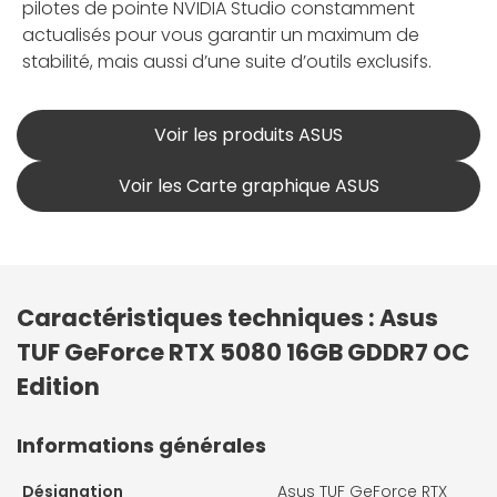
pilotes de pointe NVIDIA Studio constamment
actualisés pour vous garantir un maximum de
stabilité, mais aussi d’une suite d’outils exclusifs.
Voir les produits ASUS
Voir les Carte graphique ASUS
Caractéristiques techniques : Asus
TUF GeForce RTX 5080 16GB GDDR7 OC
Edition
Informations générales
Désignation
Asus TUF GeForce RTX