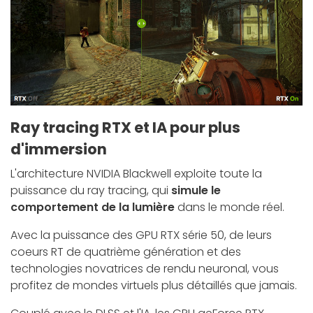
Ray tracing RTX et IA pour plus
d'immersion
L'architecture NVIDIA Blackwell exploite toute la
puissance du ray tracing, qui
simule le
comportement de la lumière
dans le monde réel.
Avec la puissance des GPU RTX série 50, de leurs
coeurs RT de quatrième génération et des
technologies novatrices de rendu neuronal, vous
profitez de mondes virtuels plus détaillés que jamais.