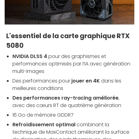
L'essentiel de la carte graphique RTX
5080
NVIDIA DLSS 4
pour des graphismes et
performances optimisés par l’IA avec génération
multi-images
Des performances pour
jouer en 4K
dans les
meilleures conditions
Des performances ray-tracing améliorée
,
avec des cœurs RT de quatrième génération
16 Go de mémoire GDDR7
Refroidissement optimal
combinant la
technique de MaxContact améliorant la surface