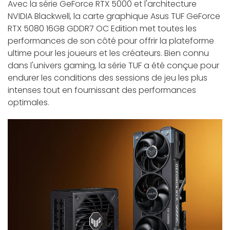
Avec la série GeForce RTX 5000 et l'architecture
NVIDIA Blackwell, la carte graphique Asus TUF GeForce
RTX 5080 16GB GDDR7 OC Edition met toutes les
performances de son côté pour offrir la plateforme
ultime pour les joueurs et les créateurs. Bien connu
dans l'univers gaming, la série TUF a été conçue pour
endurer les conditions des sessions de jeu les plus
intenses tout en fournissant des performances
optimales.