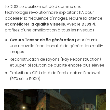
Le DLSS se positionnait déjà comme une
technologie révolutionnaire exploitant l’IA pour
accélérer la fréquence d'images, réduire la latence
et
améliorer la qualité visuelle
. Avec le
DLSS 4
,
profitez d'une amélioration à tous les niveaux !
Cœurs Tensor de 5e génération
pour fournir
une nouvelle fonctionnalité de génération multi-
images
Reconstruction de rayons (Ray Reconstruction)
et Super Résolution de qualité encore plus élevée
Exclusif aux GPU doté de l'architecture Blackwell
(RTX série 5000)