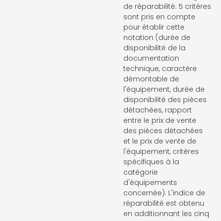
de réparabilité. 5 critères
sont pris en compte
pour établir cette
notation (durée de
disponibilité de la
documentation
technique, caractère
démontable de
l'équipement, durée de
disponibilité des pièces
détachées, rapport
entre le prix de vente
des pièces détachées
et le prix de vente de
l'équipement, critères
spécifiques à la
catégorie
d'équipements
concernée). L'indice de
réparabilité est obtenu
en additionnant les cinq