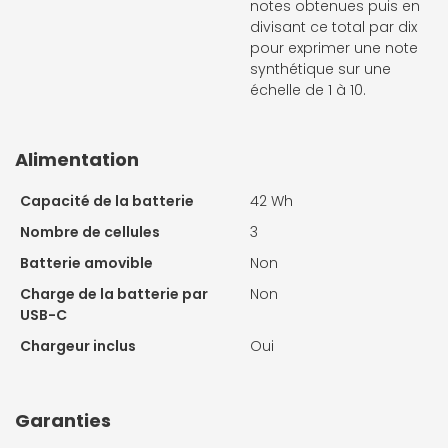
notes obtenues puis en
divisant ce total par dix
pour exprimer une note
synthétique sur une
échelle de 1 à 10.
Alimentation
Capacité de la batterie
42 Wh
Nombre de cellules
3
Batterie amovible
Non
Charge de la batterie par
Non
USB-C
Chargeur inclus
Oui
Garanties