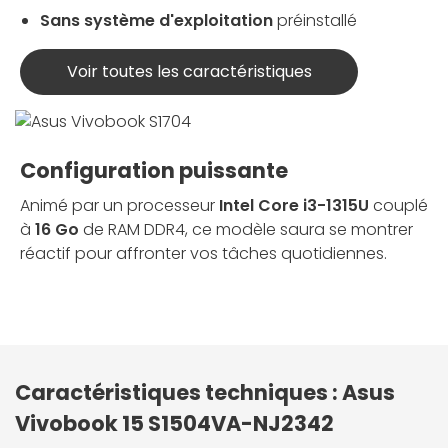
Sans système d'exploitation
préinstallé
Voir toutes les caractéristiques
Configuration puissante
Animé par un processeur
Intel Core i3-1315U
couplé
à
16 Go
de RAM DDR4, ce modèle saura se montrer
réactif pour affronter vos tâches quotidiennes.
Caractéristiques techniques : Asus
Vivobook 15 S1504VA-NJ2342