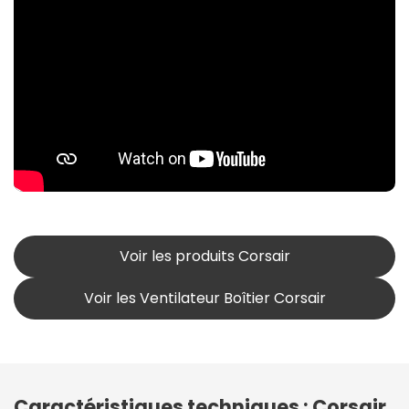
Voir les produits Corsair
Voir les Ventilateur Boîtier Corsair
Caractéristiques techniques : Corsair