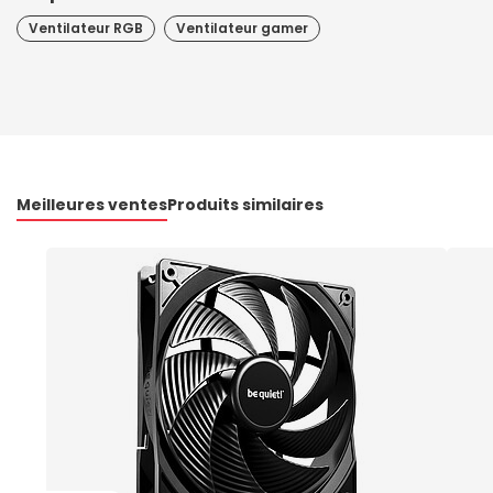
Ventilateur RGB
Ventilateur gamer
Meilleures ventes
Produits similaires