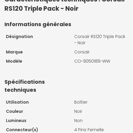
RS120 Triple Pack - Noir
Informations générales
Désignation
Corsair RS120 Triple Pack
- Noir
Marque
Corsair
Modèle
CO-9050189-WW
Spécifications
techniques
Utilisation
Boîtier
Couleur
Noir
Lumineux
Non
Connecteur(s)
4 Pins Femelle