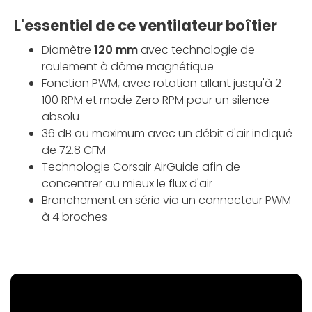
L'essentiel de ce ventilateur boîtier
Diamètre
120 mm
avec technologie de
roulement à dôme magnétique
Fonction PWM, avec rotation allant jusqu'à 2
100 RPM et mode Zero RPM pour un silence
absolu
36 dB au maximum avec un débit d'air indiqué
de 72.8 CFM
Technologie Corsair AirGuide afin de
concentrer au mieux le flux d'air
Branchement en série via un connecteur PWM
à 4 broches