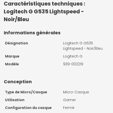
Caractéristiques techniques :
Logitech G G535 Lightspeed -
Noir/Bleu
Informations générales
Désignation
Logitech G G535
Lightspeed - Noir/Bleu
Marque
Logitech G
Modèle
939-002219
Conception
Type de Micro/Casque
Micro-Casque
Utilisation
Gamer
Configuration du casque
Fermé