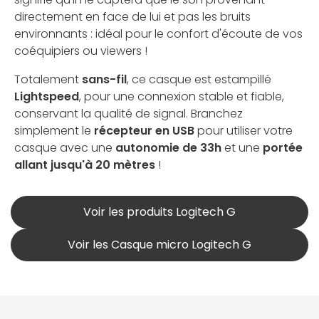
directement en face de lui et pas les bruits
environnants : idéal pour le confort d'écoute de vos
coéquipiers ou viewers !
Totalement
sans-fil
, ce casque est estampillé
Lightspeed
, pour une connexion stable et fiable,
conservant la qualité de signal. Branchez
simplement le
récepteur en USB
pour utiliser votre
casque avec une
autonomie de 33h
et une
portée
allant jusqu'à 20 mètres
!
Voir les produits Logitech G
Voir les Casque micro Logitech G