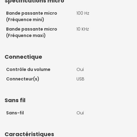
Spécifications micro
Bande passante micro
100 Hz
(Fréquence mini)
Bande passante micro
10 KHz
(Fréquence maxi)
Connectique
Contrôle du volume
Oui
Connecteur(s)
USB
Sans fil
Sans-fil
Oui
Caractéristiques