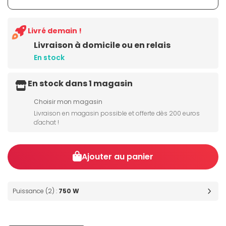
Livré demain !
Livraison à domicile ou en relais
En stock
En stock dans 1 magasin
Choisir mon magasin
Livraison en magasin possible et offerte dès 200 euros
d'achat !
Ajouter au panier
Puissance (2) :
750 W