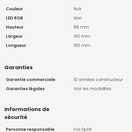
Couleur
Noir
LED RGB
Non
Hauteur
86 mm
Largeur
150 mm
Longueur
150 mm
Garanties
Garantie commerciale
10 années constructeur
Garanties légales
Voir les modalités
Informations de
sécurité
Personne responsable
Fox Spirit