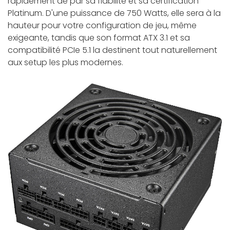
rapidement de par sa fiabilité et sa certification
Platinum. D'une puissance de 750 Watts, elle sera à la
hauteur pour votre configuration de jeu, même
exigeante, tandis que son format ATX 3.1 et sa
compatibilité PCIe 5.1 la destinent tout naturellement
aux setup les plus modernes.