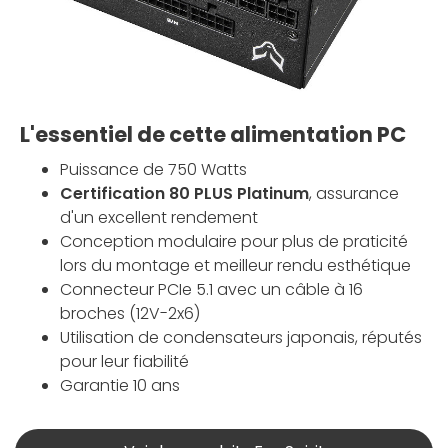
L'essentiel de cette alimentation PC
Puissance de 750 Watts
Certification 80 PLUS Platinum
, assurance
d'un excellent rendement
Conception modulaire pour plus de praticité
lors du montage et meilleur rendu esthétique
Connecteur PCIe 5.1 avec un câble à 16
broches (12V-2x6)
Utilisation de condensateurs japonais, réputés
pour leur fiabilité
Garantie 10 ans