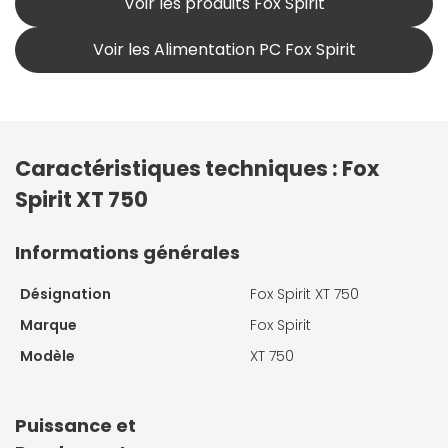
Voir les produits Fox Spirit
Voir les Alimentation PC Fox Spirit
Caractéristiques techniques : Fox
Spirit XT 750
Informations générales
Désignation
Fox Spirit XT 750
Marque
Fox Spirit
Modèle
XT 750
Puissance et