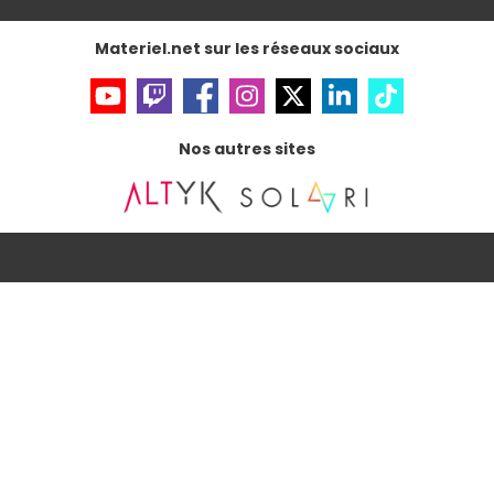
Gérer vos cookies
Accessibilité : non conforme
Materiel.net sur les réseaux sociaux
Nos autres sites