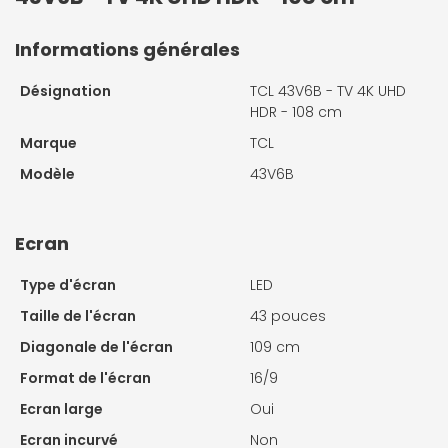
Informations générales
Désignation
TCL 43V6B - TV 4K UHD
HDR - 108 cm
Marque
TCL
Modèle
43V6B
Ecran
Type d'écran
LED
Taille de l'écran
43 pouces
Diagonale de l'écran
109 cm
Format de l'écran
16/9
Ecran large
Oui
Ecran incurvé
Non