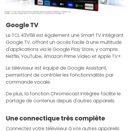
Google TV
Le TCL 43V6B est également une Smart TV intégrant
Google TV, offrant un accès facile à une multitude
d'applications via le Google Play Store, y compris
Netflix, YouTube, Amazon Prime Video et Apple TV+.
Le téléviseur est équipé de Google Assistant,
permettant de contrôler les fonctionnalités par
commande vocale.
De plus, la fonction Chromecast intégrée facilite le
partage de contenus depuis d'autres appareils.
Une connectique très complète
Connectez votre téléviseur à vos autres appareils