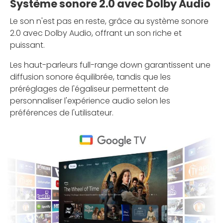
Système sonore 2.0 avec Dolby Audio
Le son n'est pas en reste, grâce au système sonore
2.0 avec Dolby Audio, offrant un son riche et
puissant.
Les haut-parleurs full-range down garantissent une
diffusion sonore équilibrée, tandis que les
préréglages de l'égaliseur permettent de
personnaliser l'expérience audio selon les
préférences de l'utilisateur.