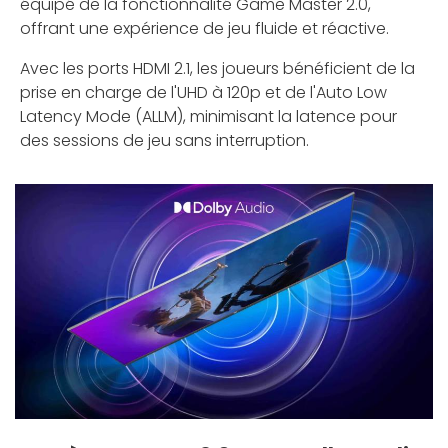
équipé de la fonctionnalité Game Master 2.0,
offrant une expérience de jeu fluide et réactive.
Avec les ports HDMI 2.1, les joueurs bénéficient de la
prise en charge de l'UHD à 120p et de l'Auto Low
Latency Mode (ALLM), minimisant la latence pour
des sessions de jeu sans interruption.