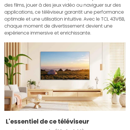
des films, jouer à des jeux vidéo ou naviguer sur des
applications, ce téléviseur garantit une performance
optimale et une utilisation intuitive. Avec le TCL 43V6B,
chaque moment de divertissement devient une
expérience immersive et enrichissante.
L'essentiel de ce téléviseur