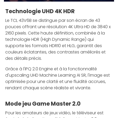
Technologie UHD 4K HDR
Le TCL 43V6B se distingue par son écran de 43
pouces offrant une résolution 4K Ultra HD de 3840 x
2160 pixels. Cette haute définition, combinée à la
technologie HDR (High Dynamic Range) qui
supporte les formats HDR10 et HLG, garantit des
couleurs éclatantes, des contrastes améliorés et
des détails précis.
Grâce à l'IPQ 2.0 Engine et à la fonctionnalité
d'upscaling UHD Machine Learning AI SR, l'image est
optimisée pour une clarté et une fluidité accrues,
rendant chaque scène réaliste et vivante.
Mode jeu Game Master 2.0
Pour les amateurs de jeux vidéo, le téléviseur est