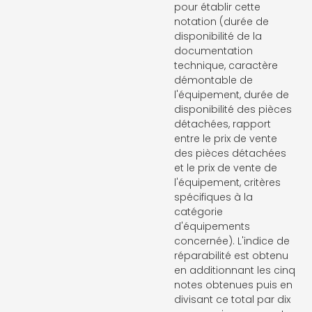
pour établir cette
notation (durée de
disponibilité de la
documentation
technique, caractère
démontable de
l'équipement, durée de
disponibilité des pièces
détachées, rapport
entre le prix de vente
des pièces détachées
et le prix de vente de
l'équipement, critères
spécifiques à la
catégorie
d'équipements
concernée). L'indice de
réparabilité est obtenu
en additionnant les cinq
notes obtenues puis en
divisant ce total par dix