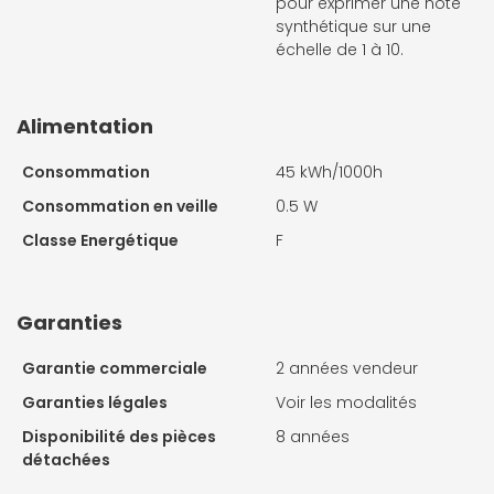
pour exprimer une note
synthétique sur une
échelle de 1 à 10.
Alimentation
Consommation
45 kWh/1000h
Consommation en veille
0.5 W
Classe Energétique
F
Garanties
Garantie commerciale
2 années vendeur
Garanties légales
Voir les modalités
Disponibilité des pièces
8 années
détachées