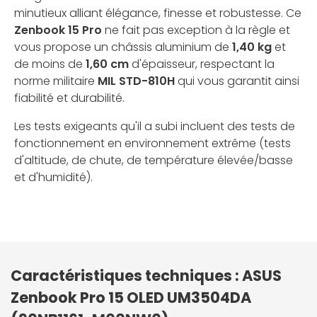
minutieux alliant élégance, finesse et robustesse. Ce
Zenbook 15 Pro
ne fait pas exception à la règle et
vous propose un châssis aluminium de
1,40 kg
et
de moins de
1,60 cm
d'épaisseur, respectant la
norme militaire
MIL STD-810H
qui vous garantit ainsi
fiabilité et durabilité.
Les tests exigeants qu'il a subi incluent des tests de
fonctionnement en environnement extrême (tests
d'altitude, de chute, de température élevée/basse
et d'humidité).
Caractéristiques techniques : ASUS
Zenbook Pro 15 OLED UM3504DA