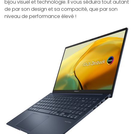
bijou visuel et technologie. Il vous séduira tout autant
de par son design et sa compacité, que par son
niveau de performance élevé !