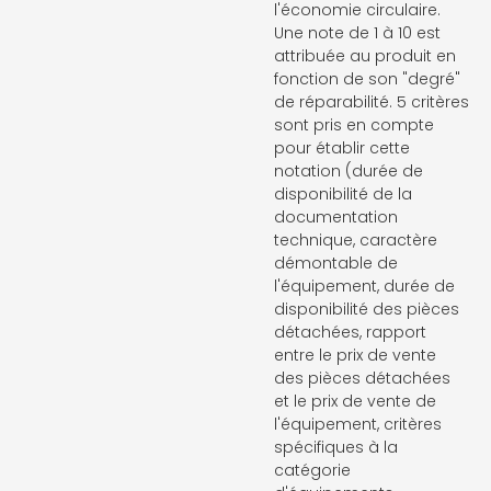
l'économie circulaire.
Une note de 1 à 10 est
attribuée au produit en
fonction de son "degré"
de réparabilité. 5 critères
sont pris en compte
pour établir cette
notation (durée de
disponibilité de la
documentation
technique, caractère
démontable de
l'équipement, durée de
disponibilité des pièces
détachées, rapport
entre le prix de vente
des pièces détachées
et le prix de vente de
l'équipement, critères
spécifiques à la
catégorie