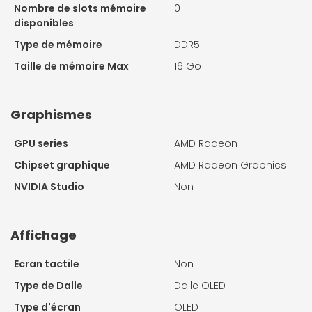
Nombre de slots mémoire
0
disponibles
Type de mémoire
DDR5
Taille de mémoire Max
16 Go
Graphismes
GPU series
AMD Radeon
Chipset graphique
AMD Radeon Graphics
NVIDIA Studio
Non
Affichage
Ecran tactile
Non
Type de Dalle
Dalle OLED
Type d'écran
OLED