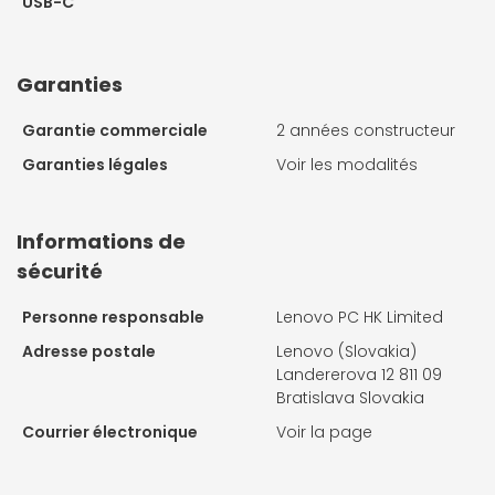
USB-C
Garanties
Garantie commerciale
2 années constructeur
Garanties légales
Voir les modalités
Informations de
sécurité
Personne responsable
Lenovo PC HK Limited
Adresse postale
Lenovo (Slovakia)
Landererova 12 811 09
Bratislava Slovakia
Courrier électronique
Voir la page