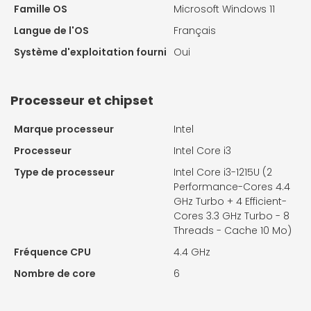
Famille OS
Microsoft Windows 11
Langue de l'OS
Français
Système d'exploitation fourni
Oui
Processeur et chipset
Marque processeur
Intel
Processeur
Intel Core i3
Type de processeur
Intel Core i3-1215U (2
Performance-Cores 4.4
GHz Turbo + 4 Efficient-
Cores 3.3 GHz Turbo - 8
Threads - Cache 10 Mo)
Fréquence CPU
4.4 GHz
Nombre de core
6