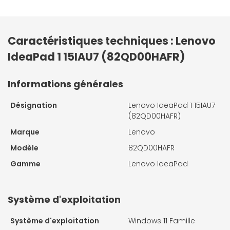
Caractéristiques techniques : Lenovo
IdeaPad 1 15IAU7 (82QD00HAFR)
Informations générales
Désignation
Lenovo IdeaPad 1 15IAU7
(82QD00HAFR)
Marque
Lenovo
Modèle
82QD00HAFR
Gamme
Lenovo IdeaPad
Système d'exploitation
Système d'exploitation
Windows 11 Famille