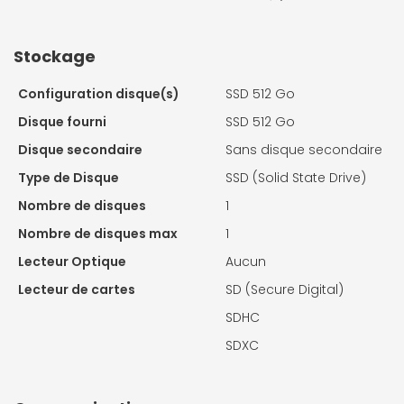
Stockage
Configuration disque(s)
SSD 512 Go
Disque fourni
SSD 512 Go
Disque secondaire
Sans disque secondaire
Type de Disque
SSD (Solid State Drive)
Nombre de disques
1
Nombre de disques max
1
Lecteur Optique
Aucun
Lecteur de cartes
SD (Secure Digital)
SDHC
SDXC