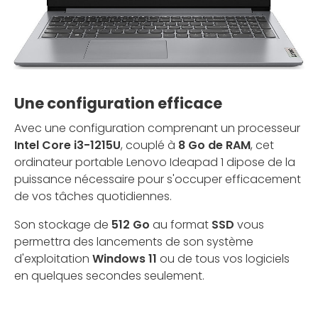
Une configuration efficace
Avec une configuration comprenant un processeur
Intel Core i3-1215U
, couplé à
8 Go de RAM
, cet
ordinateur portable Lenovo Ideapad 1 dipose de la
puissance nécessaire pour s'occuper efficacement
de vos tâches quotidiennes.
Son stockage de
512 Go
au format
SSD
vous
permettra des lancements de son système
d'exploitation
Windows 11
ou de tous vos logiciels
en quelques secondes seulement.