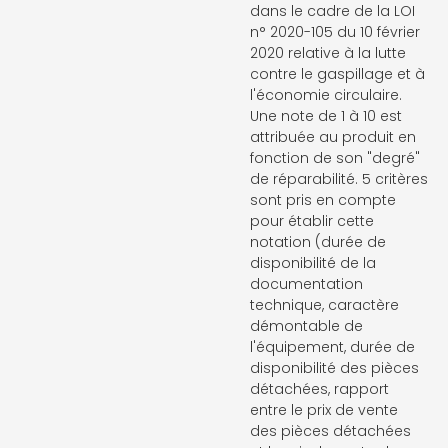
dans le cadre de la LOI
n° 2020-105 du 10 février
2020 relative à la lutte
contre le gaspillage et à
l'économie circulaire.
Une note de 1 à 10 est
attribuée au produit en
fonction de son "degré"
de réparabilité. 5 critères
sont pris en compte
pour établir cette
notation (durée de
disponibilité de la
documentation
technique, caractère
démontable de
l'équipement, durée de
disponibilité des pièces
détachées, rapport
entre le prix de vente
des pièces détachées