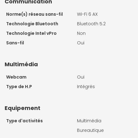
Communication
Norme(s) réseau sans-fil
Wi-Fi 6 AX
Technologie Bluetooth
Bluetooth 5.2
Technologie Intel vPro
Non
Sans-fil
Oui
Multimédia
Webcam
Oui
Type de H.P
Intégrés
Equipement
Type d'activités
Multimédia
Bureautique