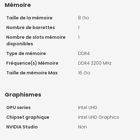
Mémoire
Taille de la mémoire
8 Go
Nombre de barrettes
1
Nombre de slots mémoire
1
disponibles
Type de mémoire
DDR4
Fréquence(s) Mémoire
DDR4 3200 MHz
Taille de mémoire Max
16 Go
Graphismes
GPU series
Intel UHD
Chipset graphique
Intel UHD Graphics
NVIDIA Studio
Non