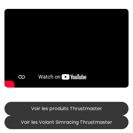
Voir les produits Thrustmaster
Voir les Volant Simracing Thrustmaster