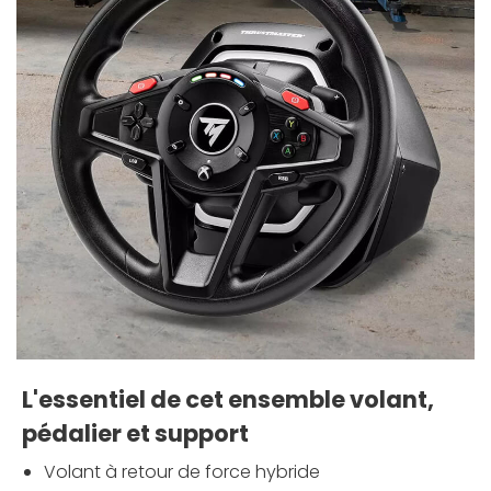
L'essentiel de cet ensemble volant,
pédalier et support
Volant à retour de force hybride