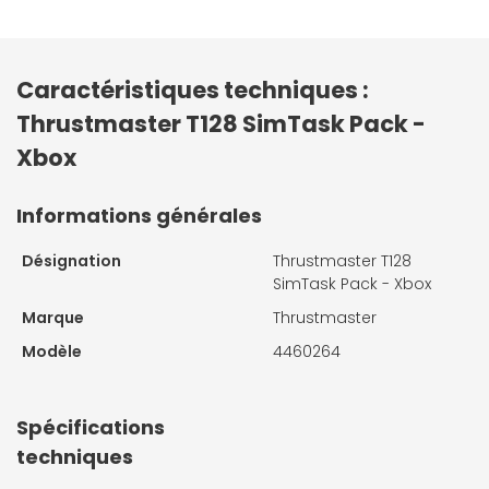
Caractéristiques techniques :
Thrustmaster T128 SimTask Pack -
Xbox
Informations générales
Désignation
Thrustmaster T128
SimTask Pack - Xbox
Marque
Thrustmaster
Modèle
4460264
Spécifications
techniques