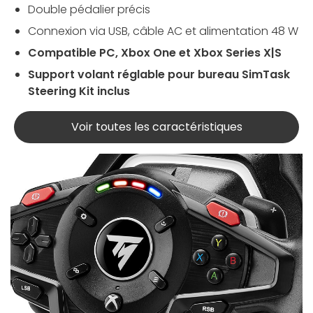
Double pédalier précis
Connexion via USB, câble AC et alimentation 48 W
Compatible PC, Xbox One et Xbox Series X|S
Support volant réglable pour bureau SimTask
Steering Kit inclus
Voir toutes les caractéristiques