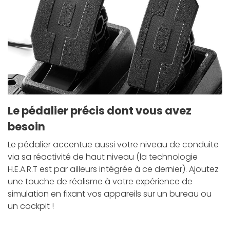
Le pédalier précis dont vous avez
besoin
Le pédalier accentue aussi votre niveau de conduite
via sa réactivité de haut niveau (la technologie
H.E.A.R.T est par ailleurs intégrée à ce dernier). Ajoutez
une touche de réalisme à votre expérience de
simulation en fixant vos appareils sur un bureau ou
un cockpit !