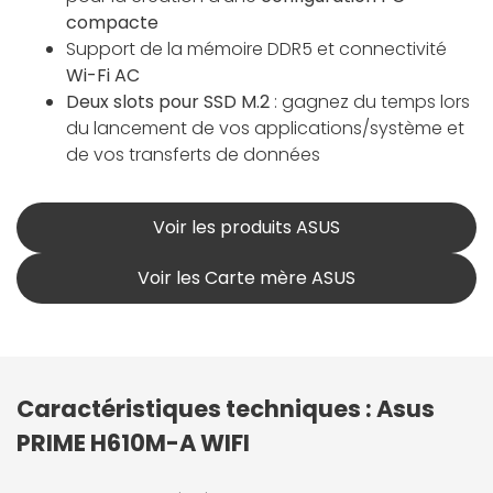
compacte
Support de la mémoire DDR5 et connectivité
Wi-Fi AC
Deux slots pour SSD M.2
: gagnez du temps lors
du lancement de vos applications/système et
de vos transferts de données
Voir les produits ASUS
Voir les Carte mère ASUS
Caractéristiques techniques : Asus
PRIME H610M-A WIFI