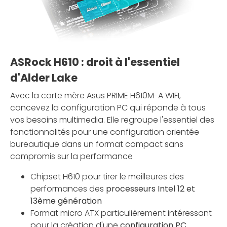
ASRock H610 : droit à l'essentiel
d'Alder Lake
Avec la carte mère Asus PRIME H610M-A WIFI,
concevez la configuration PC qui réponde à tous
vos besoins multimedia. Elle regroupe l'essentiel des
fonctionnalités pour une configuration orientée
bureautique dans un format compact sans
compromis sur la performance
Chipset H610 pour tirer le meilleures des
performances des
processeurs Intel 12 et
13ème génération
Format micro ATX particulièrement intéressant
pour la création d'une
configuration PC