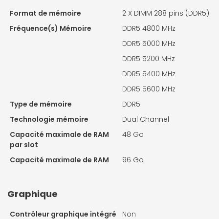
Format de mémoire
2 X
DIMM 288 pins (DDR5)
Fréquence(s) Mémoire
DDR5 4800 MHz
DDR5 5000 MHz
DDR5 5200 MHz
DDR5 5400 MHz
DDR5 5600 MHz
Type de mémoire
DDR5
Technologie mémoire
Dual Channel
Capacité maximale de RAM
48 Go
par slot
Capacité maximale de RAM
96 Go
Graphique
Contrôleur graphique intégré
Non