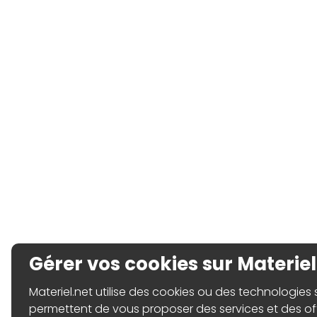
Gérer vos cookies sur Materiel
Materiel.net utilise des cookies ou des technologies sim
permettent de vous proposer des services et des o