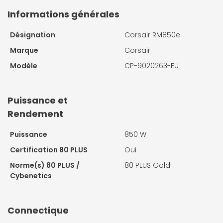
Informations générales
Désignation
Corsair RM850e
Marque
Corsair
Modèle
CP-9020263-EU
Puissance et
Rendement
Puissance
850 W
Certification 80 PLUS
Oui
Norme(s) 80 PLUS /
80 PLUS Gold
Cybenetics
Connectique