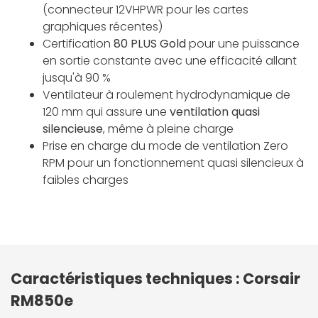
(connecteur 12VHPWR pour les cartes
graphiques récentes)
Certification
80 PLUS Gold
pour une puissance
en sortie constante avec une efficacité allant
jusqu'à 90 %
Ventilateur à roulement hydrodynamique de
120 mm qui assure une
ventilation quasi
silencieuse
, même à pleine charge
Prise en charge du mode de ventilation Zero
RPM pour un fonctionnement quasi silencieux à
faibles charges
Caractéristiques techniques : Corsair
RM850e