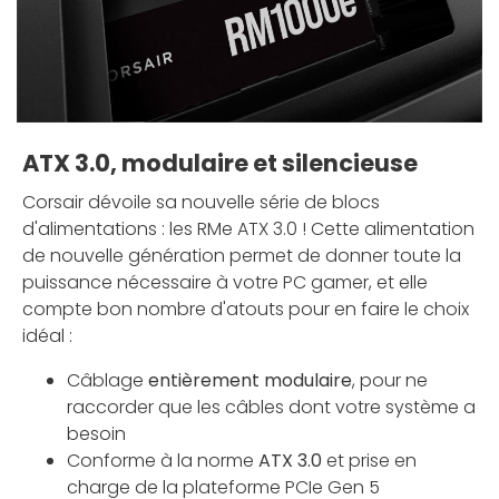
ATX 3.0, modulaire et silencieuse
Corsair dévoile sa nouvelle série de blocs
d'alimentations : les RMe ATX 3.0 ! Cette alimentation
de nouvelle génération permet de donner toute la
puissance nécessaire à votre PC gamer, et elle
compte bon nombre d'atouts pour en faire le choix
idéal :
Câblage
entièrement modulaire
, pour ne
raccorder que les câbles dont votre système a
besoin
Conforme à la norme
ATX 3.0
et prise en
charge de la plateforme PCIe Gen 5