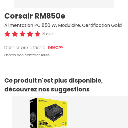
Corsair RM850e
Alimentation PC 850 W, Modulaire, Certification Gold
21 avis
Dernier prix affiché :
199€
95
Photos non contractuelles
Ce produit n'est plus disponible,
découvrez nos suggestions