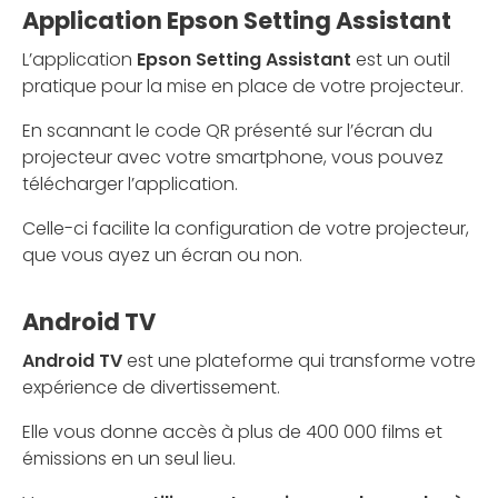
Application Epson Setting Assistant
L’application
Epson Setting Assistant
est un outil
pratique pour la mise en place de votre projecteur.
En scannant le code QR présenté sur l’écran du
projecteur avec votre smartphone, vous pouvez
télécharger l’application.
Celle-ci facilite la configuration de votre projecteur,
que vous ayez un écran ou non.
Android TV
Android TV
est une plateforme qui transforme votre
expérience de divertissement.
Elle vous donne accès à plus de 400 000 films et
émissions en un seul lieu.