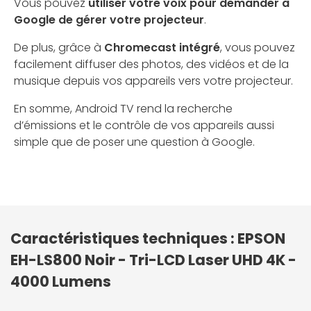
Vous pouvez
utiliser votre voix pour demander à
Google de gérer votre projecteur
.
De plus, grâce à
Chromecast intégré
, vous pouvez
facilement diffuser des photos, des vidéos et de la
musique depuis vos appareils vers votre projecteur.
En somme, Android TV rend la recherche
d’émissions et le contrôle de vos appareils aussi
simple que de poser une question à Google.
Caractéristiques techniques : EPSON
EH-LS800 Noir - Tri-LCD Laser UHD 4K -
4000 Lumens