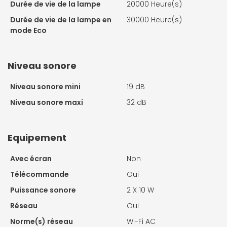
Durée de vie de la lampe
20000 Heure(s)
Durée de vie de la lampe en
30000 Heure(s)
mode Eco
Niveau sonore
Niveau sonore mini
19 dB
Niveau sonore maxi
32 dB
Equipement
Avec écran
Non
Télécommande
Oui
Puissance sonore
2 X
10 W
Réseau
Oui
Norme(s) réseau
Wi-Fi AC