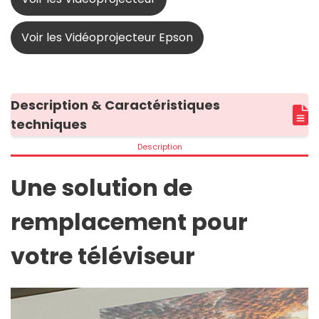
Voir les Vidéoprojecteur Epson
Description & Caractéristiques
techniques
Description
Une solution de
remplacement pour
votre téléviseur