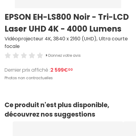
EPSON EH-LS800 Noir - Tri-LCD
Laser UHD 4K - 4000 Lumens
Vidéoprojecteur 4K, 3840 x 2160 (UHD), Ultra courte
focale
Donnez votre avis
Dernier prix affiché :
2 599€
00
Photos non contractuelles
Ce produit n'est plus disponible,
découvrez nos suggestions