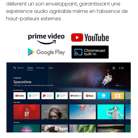
délivrent un son enveloppant, garantissant une
expérience audio agréable même en l’absence de
haut-parleurs externes.