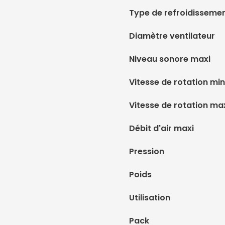
Type de refroidisseme
Diamètre ventilateur
Niveau sonore maxi
Vitesse de rotation min
Vitesse de rotation ma
Débit d'air maxi
Pression
Poids
Utilisation
Pack