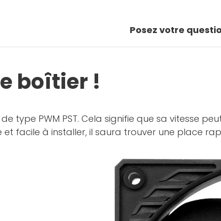
Posez votre questi
 boîtier !
e de type PWM PST. Cela signifie que sa vitesse peut
 et facile à installer, il saura trouver une place 