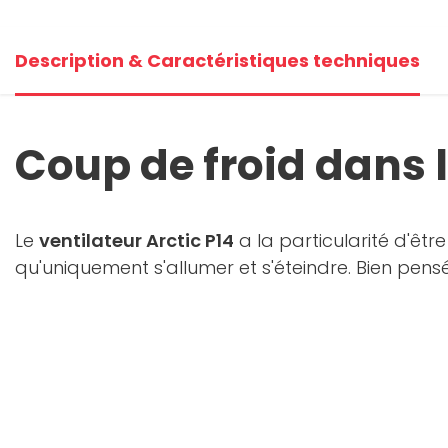
Description & Caractéristiques techniques
Coup de froid dans le
Le
ventilateur Arctic P14
a la particularité d'êtr
qu'uniquement s'allumer et s'éteindre. Bien pensé