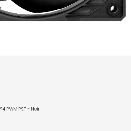
P14 PWM PST - Noir