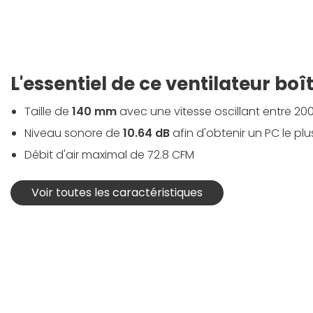
L'essentiel de ce ventilateur boît
Taille de
140 mm
avec une vitesse oscillant entre 200
Niveau sonore de
10.64 dB
afin d'obtenir un PC le plu
Débit d'air maximal de 72.8 CFM
Voir toutes les caractéristiques