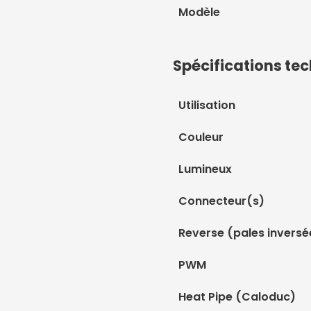
Modèle
Spécifications te
Utilisation
Couleur
Lumineux
Connecteur(s)
Reverse (pales inversé
PWM
Heat Pipe (Caloduc)