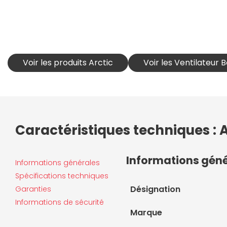
Voir les produits Arctic
Voir les Ventilateur B
Caractéristiques techniques : 
Informations gén
Informations générales
Spécifications techniques
Désignation
Garanties
Informations de sécurité
Marque